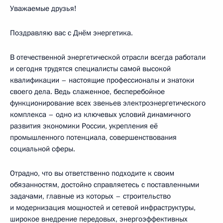
Уважаемые друзья!
Поздравляю вас с Днём энергетика.
В отечественной энергетической отрасли всегда работали
и сегодня трудятся специалисты самой высокой
квалификации – настоящие профессионалы и знатоки
своего дела. Ведь слаженное, бесперебойное
функционирование всех звеньев электроэнергетического
комплекса – одно из ключевых условий динамичного
развития экономики России, укрепления её
промышленного потенциала, совершенствования
социальной сферы.
Отрадно, что вы ответственно подходите к своим
обязанностям, достойно справляетесь с поставленными
задачами, главные из которых – строительство
и модернизация мощностей и сетевой инфраструктуры,
широкое внедрение передовых, энергоэффективных