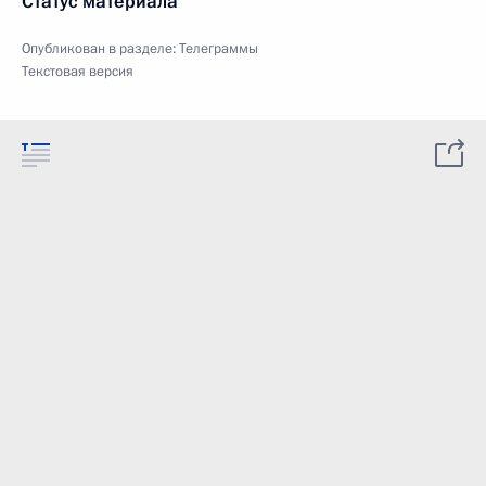
Статус материала
Опубликован в разделе:
Телеграммы
Текстовая версия