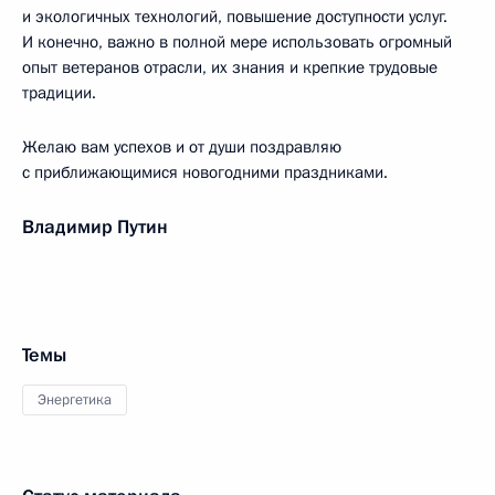
и экологичных технологий, повышение доступности услуг.
И конечно, важно в полной мере использовать огромный
опыт ветеранов отрасли, их знания и крепкие трудовые
традиции.
Желаю вам успехов и от души поздравляю
с приближающимися новогодними праздниками.
Владимир Путин
Темы
Энергетика