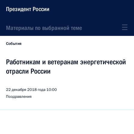
Президент России
Материалы по выбранной теме
События
Работникам и ветеранам энергетической
отрасли России
22 декабря 2018 года
10:00
Поздравления