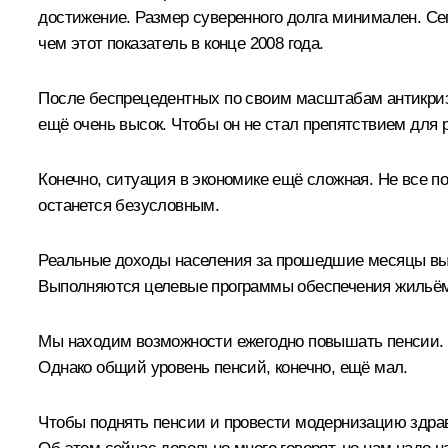
достижение. Размер суверенного долга минимален. Се
чем этот показатель в конце 2008 года.
После беспрецедентных по своим масштабам антикри
ещё очень высок. Чтобы он не стал препятствием для 
Конечно, ситуация в экономике ещё сложная. Не все 
останется безусловным.
Реальные доходы населения за прошедшие месяцы вы
Выполняются целевые программы обеспечения жильём
Мы находим возможности ежегодно повышать пенсии. 
Однако общий уровень пенсий, конечно, ещё мал.
Чтобы поднять пенсии и провести модернизацию здра