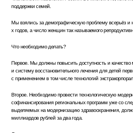
поддержки семей.
Мы взялись за демографическую проблему всерьёз и н
х годов, а число женщин так называемого репродуктивн
Что необходимо делать?
Первое. Мы должны повысить доступность и качество 
и систему восстановительного лечения для детей перв
с применением в том числе технологий экстракорпора
Второе. Необходимо провести технологическую модерн
софинансирования региональных программ уже со след
выделяемых на модернизацию здравоохранения, должн
миллиардов рублей за два года.