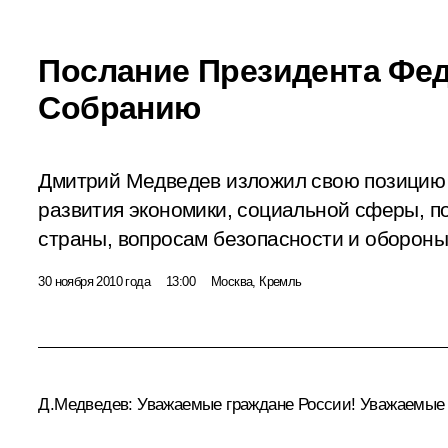
Послание Президента Фе
Собранию
Дмитрий Медведев изложил свою позицию
развития экономики, социальной сферы, п
страны, вопросам безопасности и обороны
30 ноября 2010 года
13:00
Москва, Кремль
Д.Медведев:
Уважаемые граждане России! Уважаемые 