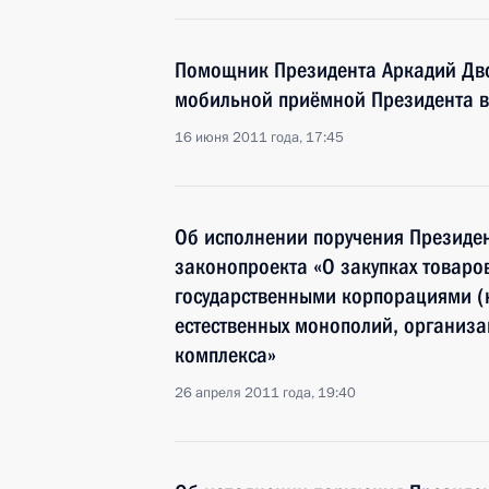
Помощник Президента Аркадий Дво
мобильной приёмной Президента в
16 июня 2011 года, 17:45
Об исполнении поручения Президен
законопроекта «О закупках товаров,
государственными корпорациями (
естественных монополий, организ
комплекса»
26 апреля 2011 года, 19:40