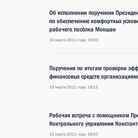
Об исполнении поручения Президен
по обеспечению комфортных услови
рабочего посёлка Мокшан
24 марта 2011 года, 19:00
Поручения по итогам проверки эф
финансовых средств организациям
15 марта 2011 года, 18:15
Рабочая встреча с помощником Пр
Контрольного управления Констан
15 марта 2011 года, 18:00