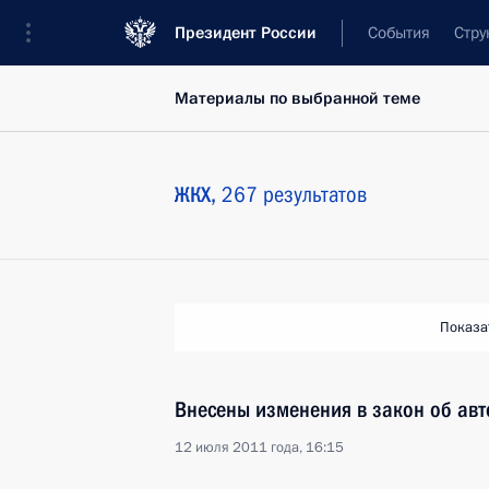
Президент России
События
Стру
Материалы по выбранной теме
ЖКХ,
267 результатов
Показа
Внесены изменения в закон об ав
12 июля 2011 года, 16:15