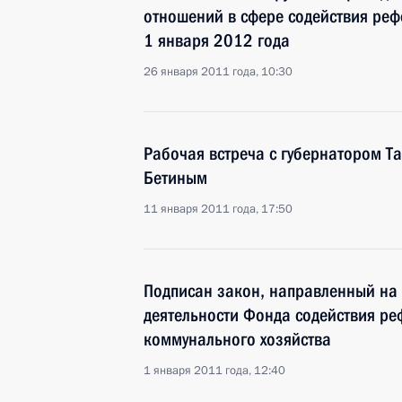
отношений в сфере содействия ре
1 января 2012 года
26 января 2011 года, 10:30
Рабочая встреча с губернатором Т
Бетиным
11 января 2011 года, 17:50
Подписан закон, направленный на
деятельности Фонда содействия 
коммунального хозяйства
1 января 2011 года, 12:40