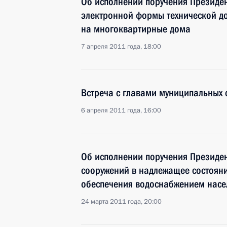
Об исполнении поручения Президен
электронной формы технической д
на многоквартирные дома
7 апреля 2011 года, 18:00
Встреча с главами муниципальных
6 апреля 2011 года, 16:00
Об исполнении поручения Президе
сооружений в надлежащее состоян
обеспечения водоснабжением насе
24 марта 2011 года, 20:00