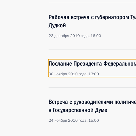
Рабочая встреча с губернатором Т
Дудкой
23 декабря 2010 года, 16:00
Послание Президента Федерально
30 ноября 2010 года, 13:00
Встреча с руководителями политиче
в Государственной Думе
24 ноября 2010 года, 15:00