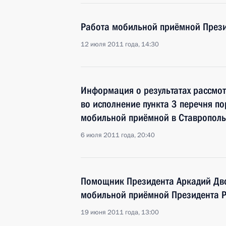
Работа мобильной приёмной Прези
12 июля 2011 года, 14:30
Информация о результатах рассмо
во исполнение пункта 3 перечня п
мобильной приёмной в Ставрополь
6 июля 2011 года, 20:40
Помощник Президента Аркадий Дво
мобильной приёмной Президента Ро
19 июня 2011 года, 13:00