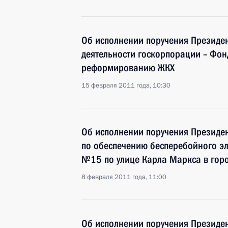
Об исполнении поручения Президен
деятельности госкорпорации – Фон
реформированию ЖКХ
15 февраля 2011 года, 10:30
Об исполнении поручения Президен
по обеспечению бесперебойного э
№15 по улице Карла Маркса в гор
8 февраля 2011 года, 11:00
Об исполнении поручения Президен