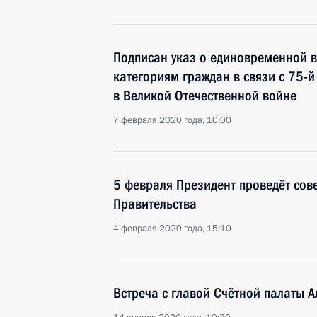
Подписан указ о единовременной 
категориям граждан в связи с 75-
в Великой Отечественной войне
7 февраля 2020 года, 10:00
5 февраля Президент проведёт сов
Правительства
4 февраля 2020 года, 15:10
Встреча с главой Счётной палаты 