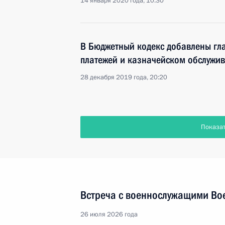
14 января 2020 года, 10:30
В Бюджетный кодекс добавлены гла
платежей и казначейском обслужи
28 декабря 2019 года, 20:20
Показа
Встреча с военнослужащими Во
26 июля 2026 года