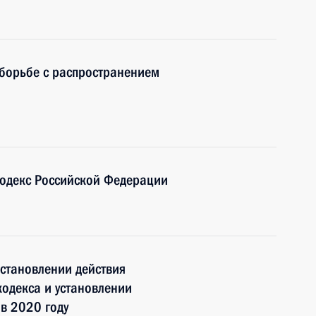
 борьбе с распространением
одекс Российской Федерации
становлении действия
одекса и установлении
в 2020 году