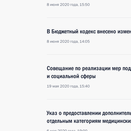
8 июня 2020 года, 15:50
В Бюджетный кодекс внесено изме
8 июня 2020 года, 14:05
Совещание по реализации мер по
и социальной сферы
19 мая 2020 года, 15:40
Указ о предоставлении дополнител
отдельным категориям медицински