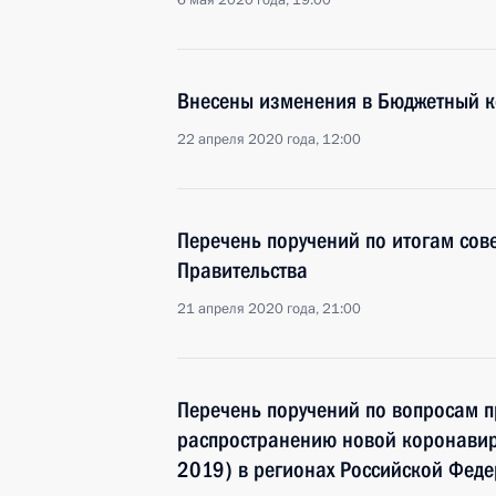
6 мая 2020 года, 19:00
Внесены изменения в Бюджетный к
22 апреля 2020 года, 12:00
Перечень поручений по итогам сов
Правительства
21 апреля 2020 года, 21:00
Перечень поручений по вопросам п
распространению новой коронавир
2019) в регионах Российской Фед