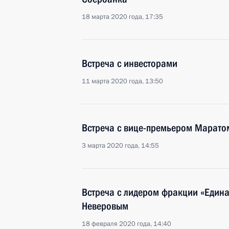
18 марта 2020 года, 17:35
Встреча с инвесторами
11 марта 2020 года, 13:50
Встреча с вице-премьером Марато
3 марта 2020 года, 14:55
Встреча с лидером фракции «Едина
Неверовым
18 февраля 2020 года, 14:40