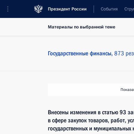
Президент России
События
Стру
Материалы по выбранной теме
Государственные финансы,
873 рез
Показа
Внесены изменения в статью 93 за
в сфере закупок товаров, работ, ус
государственных и муниципальных 