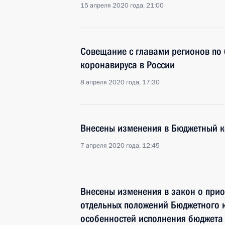
15 апреля 2020 года, 21:00
Совещание с главами регионов по
коронавируса в России
8 апреля 2020 года, 17:30
Внесены изменения в Бюджетный к
7 апреля 2020 года, 12:45
Внесены изменения в закон о прио
отдельных положений Бюджетного к
особенностей исполнения бюджета 