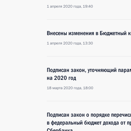
1 апреля 2020 года, 19:40
Внесены изменения в Бюджетный к
1 апреля 2020 года, 13:30
Подписан закон, уточняющий пара
на 2020 год
18 марта 2020 года, 18:00
Подписан закон о порядке перечи
в федеральный бюджет дохода от п
Сбербанка