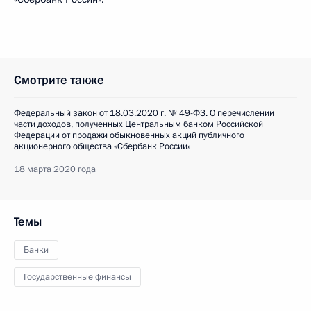
Смотрите также
Федеральный закон от 18.03.2020 г. № 49-ФЗ. О перечислении
части доходов, полученных Центральным банком Российской
Федерации от продажи обыкновенных акций публичного
акционерного общества «Сбербанк России»
18 марта 2020 года
Темы
Банки
Государственные финансы