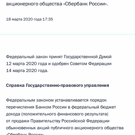
акционерного общества «Сбербанк России».
18 марта 2020 года
17:35
Федеральный закон принят Государственной Думой
12 марта 2020 года и одобрен Советом Федерации
14 марта 2020 года.
Справка Государственно-правового управления
Федеральным законом устанавливается порядок
перечисления Банком России в федеральный бюджет
дохода (положительного финансового результата)
от продажи Правительству Российской Федерации
обыкновенных акций публичного акционерного общества
«Сбербанк России».