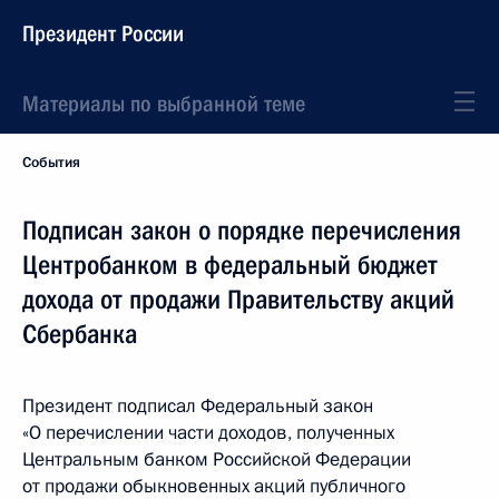
Президент России
Материалы по выбранной теме
События
Подписан закон о порядке перечисления
Центробанком в федеральный бюджет
дохода от продажи Правительству акций
Сбербанка
Президент подписал Федеральный закон
«О перечислении части доходов, полученных
Центральным банком Российской Федерации
от продажи обыкновенных акций публичного