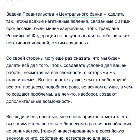
Задача Правительства и
Центрального банка
– сделать
так, чтобы всякие негативные явления, связанные с этими
процессами, были минимизированы, чтобы граждане
Российской Федерации не почувствовали на себе никаких
негативных явлений, с этим связанных.
Со своей стороны могу ещё раз сказать, что мы будем
делать всё для того, чтобы создавать условия для вашей
работы, несмотря на все сложности, с которыми мы
сталкиваемся. Вы это знаете лучше, чем кто-либо другой:
все эти процессы, подобного рода, во всяком случае, в чём-
то создают проблемы, а в чём-то, наоборот, создают
дополнительные возможности.
Вы люди очень опытные, мне очень приятно отметить, что
вы занимаетесь не только бизнесом в различных областях,
но занимаетесь [также] инвестированием в российскую
экономику, что, собственно, естественно для вас.