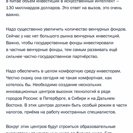
в Китае объём инвестиций в искусственный интеллект –
130 миллиардов долларов. Это ответ на вызов, это очень
важно.
Надо существенно увеличить количество венчурных фондов.
Сейчас у нас нет большого рынка венчурных инвестиций.
Важно, чтобы государственные фонды инвестировали
в частные венчурные фонды, тем самым развивать ещё
сильнее частно-государственное партнёрство.
Надо обеспечить в целом комфортную среду инвесторам.
Честно скажу, она сегодня не такая комфортная, как
хотелось бы. Необходимо создание нескольких
инновационных центров высоких технологий в ряде
городов России: в Петербурге, в Сибири и на Дальнем
Востоке. В этих центрах должен быть особый режим в части
налогов, приёма на работу иностранных специалистов.
Вокруг этих центров будут строиться образовательные