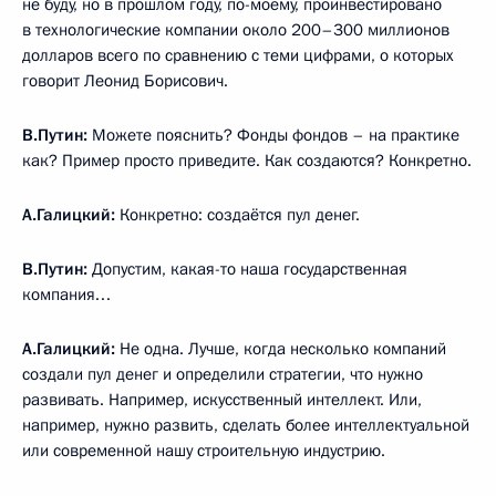
не буду, но в прошлом году, по-моему, проинвестировано
в технологические компании около 200–300 миллионов
долларов всего по сравнению с теми цифрами, о которых
говорит Леонид Борисович.
В.Путин:
Можете пояснить? Фонды фондов – на практике
как? Пример просто приведите. Как создаются? Конкретно.
А.Галицкий:
Конкретно: создаётся пул денег.
В.Путин:
Допустим, какая-то наша государственная
компания…
А.Галицкий:
Не одна. Лучше, когда несколько компаний
создали пул денег и определили стратегии, что нужно
развивать. Например, искусственный интеллект. Или,
например, нужно развить, сделать более интеллектуальной
или современной нашу строительную индустрию.