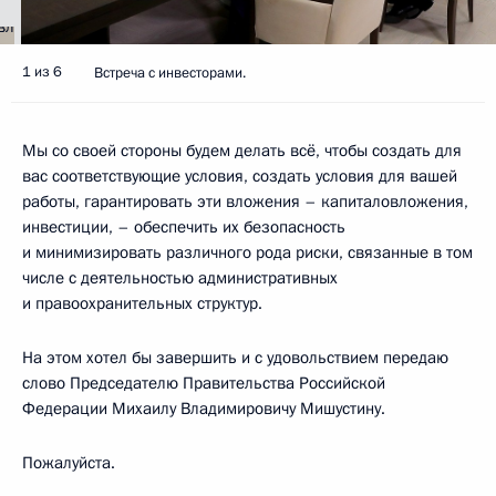
1 из 6
Встреча с инвесторами.
Мы со своей стороны будем делать всё, чтобы создать для
вас соответствующие условия, создать условия для вашей
работы, гарантировать эти вложения – капиталовложения,
инвестиции, – обеспечить их безопасность
и минимизировать различного рода риски, связанные в том
числе с деятельностью административных
и правоохранительных структур.
На этом хотел бы завершить и с удовольствием передаю
слово Председателю Правительства Российской
Федерации Михаилу Владимировичу Мишустину.
Пожалуйста.