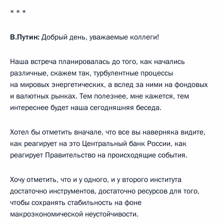
* * *
В.Путин:
Добрый день, уважаемые коллеги!
Наша встреча планировалась до того, как начались
различные, скажем так, турбулентные процессы
на мировых энергетических, а вслед за ними на фондовых
и валютных рынках. Тем полезнее, мне кажется, тем
интереснее будет наша сегодняшняя беседа.
Хотел бы отметить вначале, что все вы наверняка видите,
как реагирует на это Центральный банк России, как
реагирует Правительство на происходящие события.
Хочу отметить, что и у одного, и у второго института
достаточно инструментов, достаточно ресурсов для того,
чтобы сохранять стабильность на фоне
макроэкономической неустойчивости.