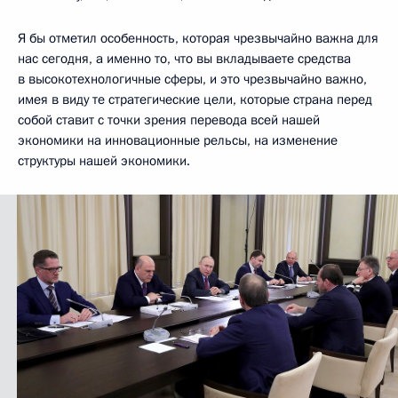
Я бы отметил особенность, которая чрезвычайно важна для
нас сегодня, а именно то, что вы вкладываете средства
в высокотехнологичные сферы, и это чрезвычайно важно,
имея в виду те стратегические цели, которые страна перед
собой ставит с точки зрения перевода всей нашей
экономики на инновационные рельсы, на изменение
структуры нашей экономики.