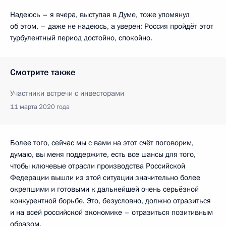
Надеюсь – я вчера,
выступая в Думе
, тоже упомянул
об этом, – даже не надеюсь, а уверен: Россия пройдёт этот
турбулентный период достойно, спокойно.
Смотрите также
Участники встречи с инвесторами
11 марта 2020 года
Более того, сейчас мы с вами на этот счёт поговорим,
думаю, вы меня поддержите, есть все шансы для того,
чтобы ключевые отрасли производства Российской
Федерации вышли из этой ситуации значительно более
окрепшими и готовыми к дальнейшей очень серьёзной
конкурентной борьбе. Это, безусловно, должно отразиться
и на всей российской экономике – отразиться позитивным
образом.