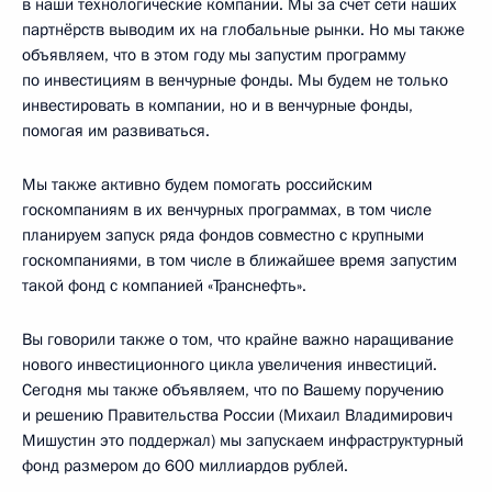
в наши технологические компании. Мы за счёт сети наших
партнёрств выводим их на глобальные рынки. Но мы также
объявляем, что в этом году мы запустим программу
по инвестициям в венчурные фонды. Мы будем не только
инвестировать в компании, но и в венчурные фонды,
помогая им развиваться.
Мы также активно будем помогать российским
госкомпаниям в их венчурных программах, в том числе
планируем запуск ряда фондов совместно с крупными
госкомпаниями, в том числе в ближайшее время запустим
такой фонд с компанией «Транснефть».
Вы говорили также о том, что крайне важно наращивание
нового инвестиционного цикла увеличения инвестиций.
Сегодня мы также объявляем, что по Вашему поручению
и решению Правительства России (Михаил Владимирович
Мишустин это поддержал) мы запускаем инфраструктурный
фонд размером до 600 миллиардов рублей.