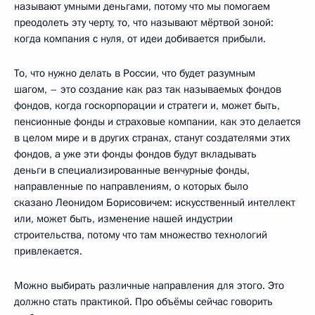
называют умными деньгами, потому что мы помогаем
преодолеть эту черту, то, что называют мёртвой зоной:
когда компания с нуля, от идеи добивается прибыли.
То, что нужно делать в России, что будет разумным
шагом, – это создание как раз так называемых фондов
фондов, когда госкорпорации и стратеги и, может быть,
пенсионные фонды и страховые компании, как это делается
в целом мире и в других странах, станут создателями этих
фондов, а уже эти фонды фондов будут вкладывать
деньги в специализированные венчурные фонды,
направленные по направлениям, о которых было
сказано Леонидом Борисовичем: искусственный интеллект
или, может быть, изменение нашей индустрии
строительства, потому что там множество технологий
привлекается.
Можно выбирать различные направления для этого. Это
должно стать практикой. Про объёмы сейчас говорить