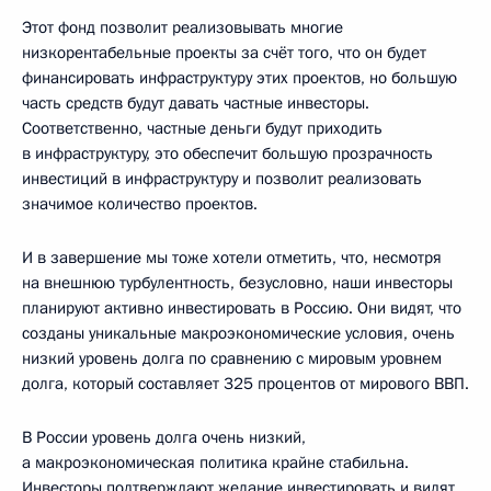
Этот фонд позволит реализовывать многие
низкорентабельные проекты за счёт того, что он будет
финансировать инфраструктуру этих проектов, но большую
часть средств будут давать частные инвесторы.
Соответственно, частные деньги будут приходить
в инфраструктуру, это обеспечит большую прозрачность
инвестиций в инфраструктуру и позволит реализовать
значимое количество проектов.
И в завершение мы тоже хотели отметить, что, несмотря
на внешнюю турбулентность, безусловно, наши инвесторы
планируют активно инвестировать в Россию. Они видят, что
созданы уникальные макроэкономические условия, очень
низкий уровень долга по сравнению с мировым уровнем
долга, который составляет 325 процентов от мирового ВВП.
В России уровень долга очень низкий,
а макроэкономическая политика крайне стабильна.
Инвесторы подтверждают желание инвестировать и видят,