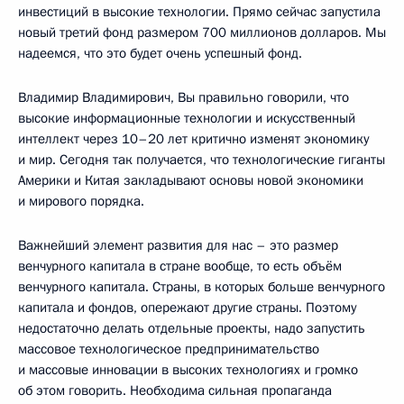
инвестиций в высокие технологии. Прямо сейчас запустила
новый третий фонд размером 700 миллионов долларов. Мы
надеемся, что это будет очень успешный фонд.
Владимир Владимирович, Вы правильно говорили, что
высокие информационные технологии и искусственный
интеллект через 10–20 лет критично изменят экономику
и мир. Сегодня так получается, что технологические гиганты
Америки и Китая закладывают основы новой экономики
и мирового порядка.
Важнейший элемент развития для нас – это размер
венчурного капитала в стране вообще, то есть объём
венчурного капитала. Страны, в которых больше венчурного
капитала и фондов, опережают другие страны. Поэтому
недостаточно делать отдельные проекты, надо запустить
массовое технологическое предпринимательство
и массовые инновации в высоких технологиях и громко
об этом говорить. Необходима сильная пропаганда