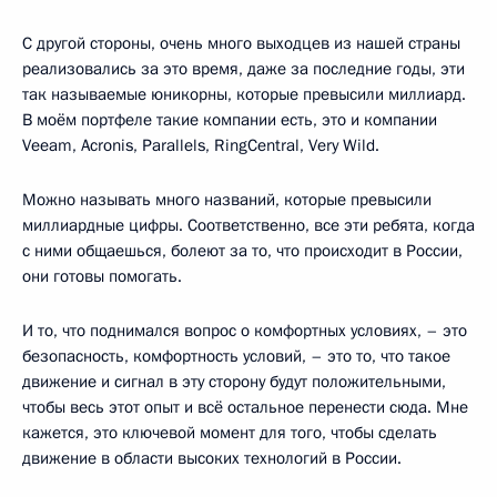
С другой стороны, очень много выходцев из нашей страны
реализовались за это время, даже за последние годы, эти
так называемые юникорны, которые превысили миллиард.
В моём портфеле такие компании есть, это и компании
Veeam, Acronis, Parallels, RingCentral, Very Wild.
Можно называть много названий, которые превысили
миллиардные цифры. Соответственно, все эти ребята, когда
с ними общаешься, болеют за то, что происходит в России,
они готовы помогать.
И то, что поднимался вопрос о комфортных условиях, – это
безопасность, комфортность условий, – это то, что такое
движение и сигнал в эту сторону будут положительными,
чтобы весь этот опыт и всё остальное перенести сюда. Мне
кажется, это ключевой момент для того, чтобы сделать
движение в области высоких технологий в России.