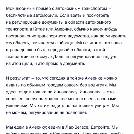
Мой любимый пример с автономным транспортом –
беспилотные автомобили. Если взять и посмотреть
на регулирующие документы в области автономного
транспорта в Китае или Америке, обычно какое-нибудь
постановление транспортного ведомства, как регулировать
эту область, начинается с абзаца: «Мы считаем, что наша
страна должна быть передовой в области, в этой
технологии, поэтому…» Дальше регулирование следует
из этой цели, и это прямо в документе.
И результат – то, что сегодня в той же Америке можно
ездить по обычным городам совсем без водителя. Мы
здесь ездим только по Иннополису. Иннополис – это
хорошее, но очень маленькое место с очень простыми
условиями. Мы хотим ездить по настоящим улицам. Мы
не можем, регулирование не позволяет.
Мы едем в Америку: ездим в Лас-Вегасе, Детройте. Мы