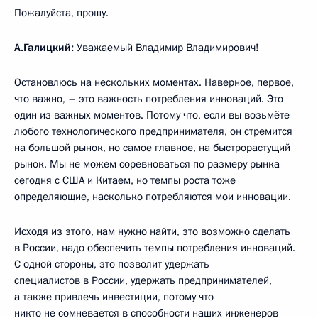
Пожалуйста, прошу.
А.Галицкий:
Уважаемый Владимир Владимирович!
Остановлюсь на нескольких моментах. Наверное, первое,
что важно, – это важность потребления инноваций. Это
один из важных моментов. Потому что, если вы возьмёте
любого технологического предпринимателя, он стремится
на большой рынок, но самое главное, на быстрорастущий
рынок. Мы не можем соревноваться по размеру рынка
сегодня с США и Китаем, но темпы роста тоже
определяющие, насколько потребляются мои инновации.
Исходя из этого, нам нужно найти, это возможно сделать
в России, надо обеспечить темпы потребления инноваций.
С одной стороны, это позволит удержать
специалистов в России, удержать предпринимателей,
а также привлечь инвестиции, потому что
никто не сомневается в способности наших инженеров