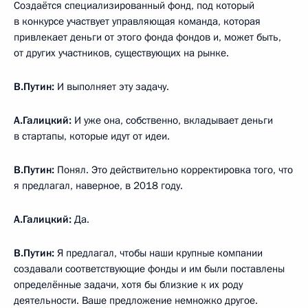
Создаётся специализированный фонд, под который
в конкурсе участвует управляющая команда, которая
привлекает деньги от этого фонда фондов и, может быть,
от других участников, существующих на рынке.
В.Путин:
И выполняет эту задачу.
А.Галицкий:
И уже она, собственно, вкладывает деньги
в стартапы, которые идут от идеи.
В.Путин:
Понял. Это действительно корректировка того, что
я предлагал, наверное, в 2018 году.
А.Галицкий:
Да.
В.Путин:
Я предлагал, чтобы наши крупные компании
создавали соответствующие фонды и им были поставлены
определённые задачи, хотя бы близкие к их роду
деятельности. Ваше предложение немножко другое.