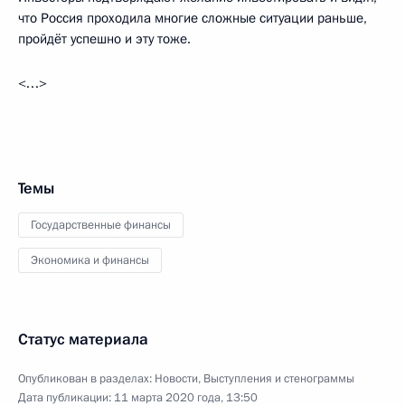
что Россия проходила многие сложные ситуации раньше,
пройдёт успешно и эту тоже.
<…>
Темы
Государственные финансы
Экономика и финансы
Статус материала
Опубликован в разделах:
Новости
,
Выступления и стенограммы
Дата публикации:
11 марта 2020 года, 13:50