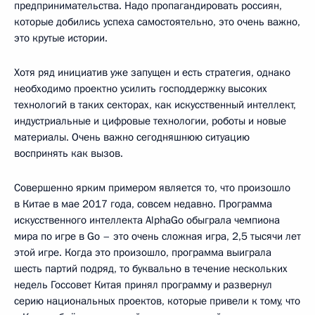
предпринимательства. Надо пропагандировать россиян,
которые добились успеха самостоятельно, это очень важно,
это крутые истории.
Хотя ряд инициатив уже запущен и есть стратегия, однако
необходимо проектно усилить господдержку высоких
технологий в таких секторах, как искусственный интеллект,
индустриальные и цифровые технологии, роботы и новые
материалы. Очень важно сегодняшнюю ситуацию
воспринять как вызов.
Совершенно ярким примером является то, что произошло
в Китае в мае 2017 года, совсем недавно. Программа
искусственного интеллекта AlphaGo обыграла чемпиона
мира по игре в Go – это очень сложная игра, 2,5 тысячи лет
этой игре. Когда это произошло, программа выиграла
шесть партий подряд, то буквально в течение нескольких
недель Госсовет Китая принял программу и развернул
серию национальных проектов, которые привели к тому, что