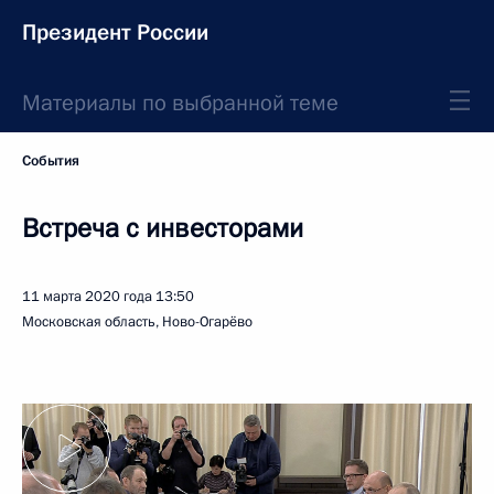
Президент России
Материалы по выбранной теме
События
Встреча с инвесторами
11 марта 2020 года
13:50
Московская область, Ново-Огарёво