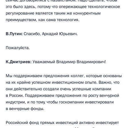
сейчас договорились с Казахстаном. Надо сделать, чтобы
это было здесь, потому что опережающее технологическое
регулирование является таким же конкурентным
преимуществом, как сама технология.
В.Путин:
Спасибо, Аркадий Юрьевич.
Пожалуйста.
К.Дмитриев:
Уважаемый Владимир Владимирович!
Мы поддерживаем предложения коллег, которые основаны
на их крайне успешном инвестиционном опыте. Важно, что
они действительно создали очень успешные компании
в России. Поддерживаем предложения по росту венчурной
индустрии, и по тому, чтобы госкомпании инвестировали
в венчурные фонды.
Российский фонд прямых инвестиций активно инвестирует