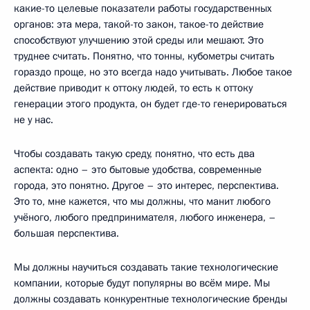
какие-то целевые показатели работы государственных
органов: эта мера, такой-то закон, такое-то действие
способствуют улучшению этой среды или мешают. Это
труднее считать. Понятно, что тонны, кубометры считать
гораздо проще, но это всегда надо учитывать. Любое такое
действие приводит к оттоку людей, то есть к оттоку
генерации этого продукта, он будет где-то генерироваться
не у нас.
Чтобы создавать такую среду, понятно, что есть два
аспекта: одно – это бытовые удобства, современные
города, это понятно. Другое – это интерес, перспектива.
Это то, мне кажется, что мы должны, что манит любого
учёного, любого предпринимателя, любого инженера, –
большая перспектива.
Мы должны научиться создавать такие технологические
компании, которые будут популярны во всём мире. Мы
должны создавать конкурентные технологические бренды