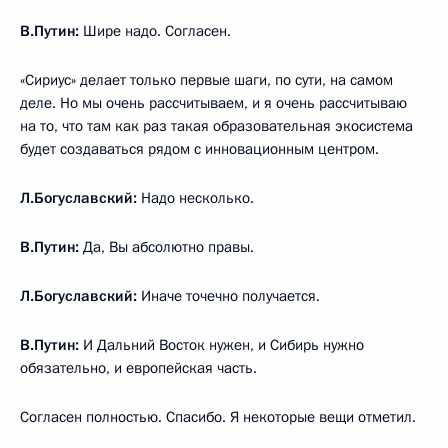
В.Путин:
Шире надо. Согласен.
«Сириус» делает только первые шаги, по сути, на самом
деле. Но мы очень рассчитываем, и я очень рассчитываю
на то, что там как раз такая образовательная экосистема
будет создаваться рядом с инновационным центром.
Л.Богуславский:
Надо несколько.
В.Путин:
Да, Вы абсолютно правы.
Л.Богуславский:
Иначе точечно получается.
В.Путин:
И Дальний Восток нужен, и Сибирь нужно
обязательно, и европейская часть.
Согласен полностью. Спасибо. Я некоторые вещи отметил.