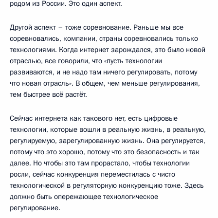
родом из России. Это один аспект.
Другой аспект – тоже соревнование. Раньше мы все
соревновались, компании, страны соревновались только
технологиями. Когда интернет зарождался, это было новой
отраслью, все говорили, что «пусть технологии
развиваются, и не надо там ничего регулировать, потому
что новая отрасль». В общем, чем меньше регулирования,
тем быстрее всё растёт.
Сейчас интернета как такового нет, есть цифровые
технологии, которые вошли в реальную жизнь, в реальную,
регулируемую, зарегулированную жизнь. Она регулируется,
потому что это хорошо, потому что это безопасность и так
далее. Но чтобы это там прорастало, чтобы технологии
росли, сейчас конкуренция переместилась с чисто
технологической в регуляторную конкуренцию тоже. Здесь
должно быть опережающее технологическое
регулирование.