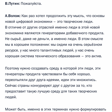
В.Путин:
Пожалуйста.
А.Волож:
Как раз хотел продолжить эту мысль, что основы
новой цифровой экономики – это творческие люди.
В отличие от других отраслей именно люди в этой новой
экономике являются генераторами добавочного продукта.
Не сырьё, даже не деньги, а именно люди. В этом смысле
мы в хорошем положении: мы сидим на очень серьёзном
ресурсе, у нас много талантливых людей, у нас очень
хорошая система технического образования – это актив.
Поэтому нужно создавать среду, в которой эти люди, эти
генераторы продукта чувствовали бы себя хорошо,
переопыляли друг друга идеями, идеи эти множились.
Сейчас страны конкурируют друг с другом за то, кто
предоставит такую лучшую среду для таких творческих
людей.
Может быть, именно в этих терминах нужно формулировать