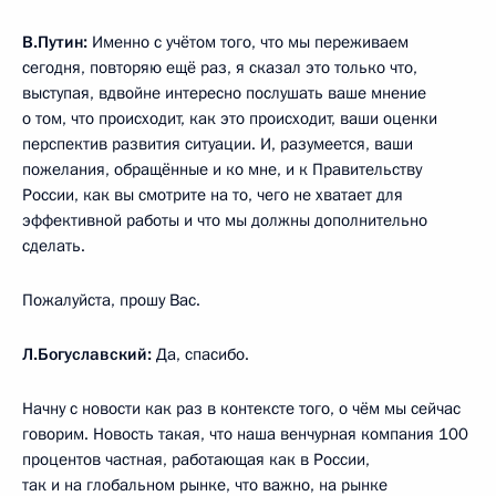
В.Путин:
Именно с учётом того, что мы переживаем
сегодня, повторяю ещё раз, я сказал это только что,
выступая, вдвойне интересно послушать ваше мнение
о том, что происходит, как это происходит, ваши оценки
перспектив развития ситуации. И, разумеется, ваши
пожелания, обращённые и ко мне, и к Правительству
России, как вы смотрите на то, чего не хватает для
эффективной работы и что мы должны дополнительно
сделать.
Пожалуйста, прошу Вас.
Л.Богуславский:
Да, спасибо.
Начну с новости как раз в контексте того, о чём мы сейчас
говорим. Новость такая, что наша венчурная компания 100
процентов частная, работающая как в России,
так и на глобальном рынке, что важно, на рынке