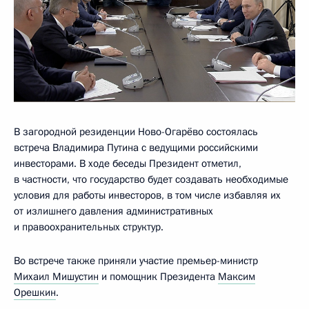
В загородной резиденции Ново-Огарёво состоялась
встреча Владимира Путина с ведущими российскими
инвесторами. В ходе беседы Президент отметил,
в частности, что государство будет создавать необходимые
условия для работы инвесторов, в том числе избавляя их
от излишнего давления административных
и правоохранительных структур.
Во встрече также приняли участие премьер-министр
Михаил Мишустин
и помощник Президента
Максим
Орешкин
.