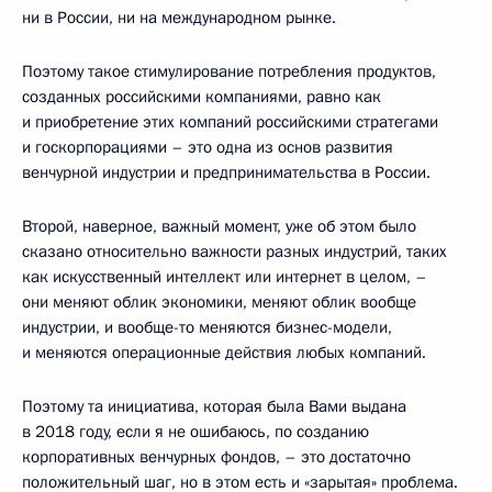
ни в России, ни на международном рынке.
Поэтому такое стимулирование потребления продуктов,
созданных российскими компаниями, равно как
и приобретение этих компаний российскими стратегами
и госкорпорациями – это одна из основ развития
венчурной индустрии и предпринимательства в России.
Второй, наверное, важный момент, уже об этом было
сказано относительно важности разных индустрий, таких
как искусственный интеллект или интернет в целом, –
они меняют облик экономики, меняют облик вообще
индустрии, и вообще-то меняются бизнес-модели,
и меняются операционные действия любых компаний.
Поэтому та инициатива, которая была Вами выдана
в 2018 году, если я не ошибаюсь, по созданию
корпоративных венчурных фондов, – это достаточно
положительный шаг, но в этом есть и «зарытая» проблема.