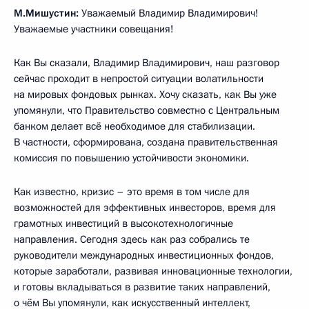
М.Мишустин:
Уважаемый Владимир Владимирович!
Уважаемые участники совещания!
Как Вы сказали, Владимир Владимирович, наш разговор
сейчас проходит в непростой ситуации волатильности
на мировых фондовых рынках. Хочу сказать, как Вы уже
упомянули, что Правительство совместно с Центральным
банком делает всё необходимое для стабилизации.
В частности, сформирована, создана правительственная
комиссия по повышению устойчивости экономики.
Как известно, кризис – это время в том числе для
возможностей для эффективных инвесторов, время для
грамотных инвестиций в высокотехнологичные
направления. Сегодня здесь как раз собрались те
руководители международных инвестиционных фондов,
которые заработали, развивая инновационные технологии,
и готовы вкладываться в развитие таких направлений,
о чём Вы упомянули, как искусственный интеллект,