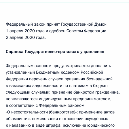
Федеральный закон принят Государственной Думой
1 апреля 2020 года и одобрен Советом Федерации
2 апреля 2020 года.
Справка Государственно-правового управления
Федеральным законом предусматривается дополнить
установленный Бюджетным кодексом Российской
Федерации перечень случаев признания безнадёжной
к взысканию задолженности по платежам в бюджет
следующими случаями: признание банкротом гражданина,
не являющегося индивидуальным предпринимателем,
в соответствии с Федеральным законом
«О несостоятельности (банкротстве)»; применение актов
об амнистии, помиловании в отношении осуждённых
к наказанию в виде штрафа; исключение юридического