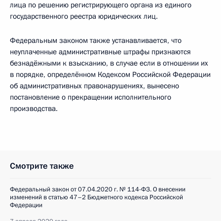
лица по решению регистрирующего органа из единого
государственного реестра юридических лиц.
Федеральным законом также устанавливается, что
неуплаченные административные штрафы признаются
безнадёжными к взысканию, в случае если в отношении их
в порядке, определённом Кодексом Российской Федерации
об административных правонарушениях, вынесено
постановление о прекращении исполнительного
производства.
Смотрите также
Федеральный закон от 07.04.2020 г. № 114-ФЗ. О внесении
изменений в статью 47–2 Бюджетного кодекса Российской
Федерации