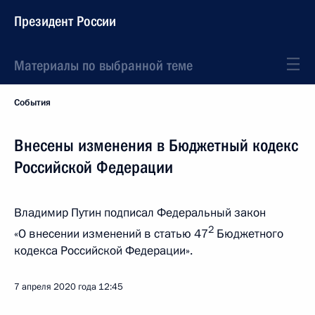
Президент России
Материалы по выбранной теме
События
Внесены изменения в Бюджетный кодекс
Российской Федерации
Владимир Путин подписал Федеральный закон
2
«О внесении изменений в статью 47
Бюджетного
кодекса Российской Федерации».
7 апреля 2020 года
12:45