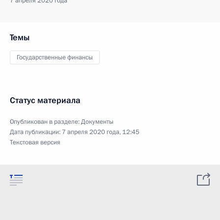
7 апреля 2020 года
Темы
Государственные финансы
Статус материала
Опубликован в разделе:
Документы
Дата публикации:
7 апреля 2020 года, 12:45
Текстовая версия