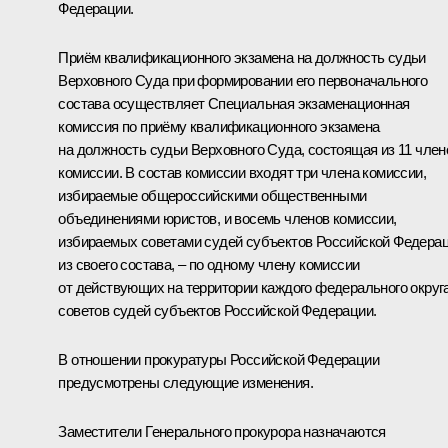
Федерации.
Приём квалификационного экзамена на должность судьи
Верховного Суда при формировании его первоначального
состава осуществляет Специальная экзаменационная
комиссия по приёму квалификационного экзамена
на должность судьи Верховного Суда, состоящая из 11 член
комиссии. В состав комиссии входят три члена комиссии,
избираемые общероссийскими общественными
объединениями юристов, и восемь членов комиссии,
избираемых советами судей субъектов Российской Федера
из своего состава, – по одному члену комиссии
от действующих на территории каждого федерального округ
советов судей субъектов Российской Федерации.
В отношении прокуратуры Российской Федерации
предусмотрены следующие изменения.
Заместители Генерального прокурора назначаются