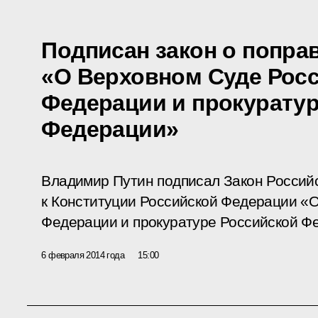
Подписан закон о попра
«О Верховном Суде Рос
Федерации и прокуратур
Федерации»
Владимир Путин подписал Закон Россий
к Конституции Российской Федерации «
Федерации и прокуратуре Российской Ф
6 февраля 2014 года
15:00