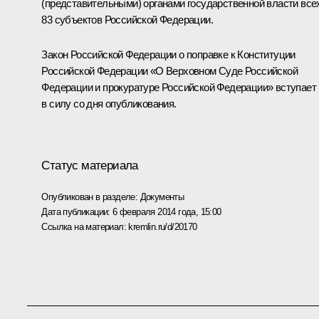
(представительными) органами государственной власти все
83 субъектов Российской Федерации.
Закон Российской Федерации о поправке к Конституции
Российской Федерации «О Верховном Суде Российской
Федерации и прокуратуре Российской Федерации» вступает
в силу со дня опубликования.
Статус материала
Опубликован в разделе:
Документы
Дата публикации:
6 февраля 2014 года, 15:00
Ссылка на материал:
kremlin.ru/d/20170