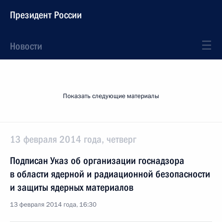
Президент России
Новости
Показать следующие материалы
13 февраля 2014 года, четверг
Подписан Указ об организации госнадзора
в области ядерной и радиационной безопасности
и защиты ядерных материалов
13 февраля 2014 года, 16:30