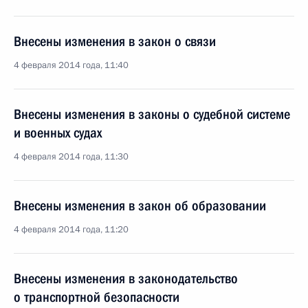
Внесены изменения в закон о связи
4 февраля 2014 года, 11:40
Внесены изменения в законы о судебной системе
и военных судах
4 февраля 2014 года, 11:30
Внесены изменения в закон об образовании
4 февраля 2014 года, 11:20
Внесены изменения в законодательство
о транспортной безопасности