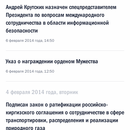
Андрей Крутских назначен спецпредставителем
Президента по вопросам международного
сотрудничества в области информационной
безопасности
6 февраля 2014 года, 14:50
Указ о награждении орденом Мужества
6 февраля 2014 года, 12:50
4 февраля 2014 года, вторник
Подписан закон о ратификации российско-
киргизского соглашения о сотрудничестве в сфере
транспортировки, распределения и реализации
природного газа