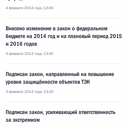
4 февраля 2014 года, 13:40
Внесено изменение в закон о федеральном
бюджете на 2014 год и на плановый период 2015
и 2016 годов
4 февраля 2014 года, 13:30
Подписан закон, направленный на повышение
уровня защищённости объектов ТЭК
4 февраля 2014 года, 13:20
Подписан закон, усиливающий ответственность
за экстремизм