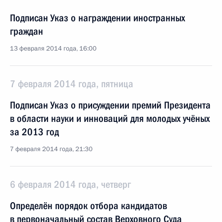
Подписан Указ о награждении иностранных
граждан
13 февраля 2014 года, 16:00
7 февраля 2014 года, пятница
Подписан Указ о присуждении премий Президента
в области науки и инноваций для молодых учёных
за 2013 год
7 февраля 2014 года, 21:30
6 февраля 2014 года, четверг
Определён порядок отбора кандидатов
в первоначальный состав Верховного Суда