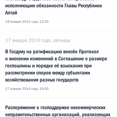
исполняющим обязанности Главы Республики
Алтай
18 января 2014 года, 12:30
17 января 2014 года, пятница
В Госдуму на ратификацию внесён Протокол
о внесении изменений в Соглашение о размере
госпошлины и порядке её взыскания при
рассмотрении споров между субъектами
хозяйствования разных государств
17 января 2014 года, 19:30
Распоряжение о господдержке некоммерческих
неправительственных организаций, реализующих