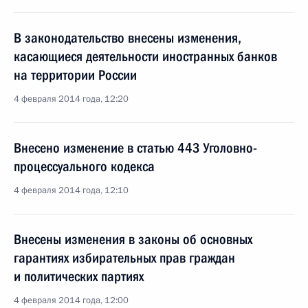
В законодательство внесены изменения,
касающиеся деятельности иностранных банков
на территории России
4 февраля 2014 года, 12:20
Внесено изменение в статью 443 Уголовно-
процессуального кодекса
4 февраля 2014 года, 12:10
Внесены изменения в законы об основных
гарантиях избирательных прав граждан
и политических партиях
4 февраля 2014 года, 12:00