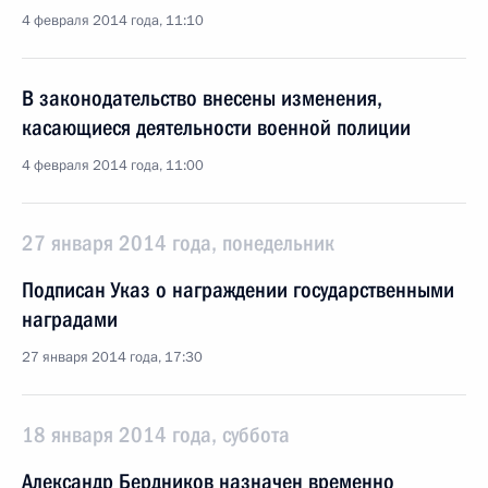
4 февраля 2014 года, 11:10
В законодательство внесены изменения,
касающиеся деятельности военной полиции
4 февраля 2014 года, 11:00
27 января 2014 года, понедельник
Подписан Указ о награждении государственными
наградами
27 января 2014 года, 17:30
18 января 2014 года, суббота
Александр Бердников назначен временно