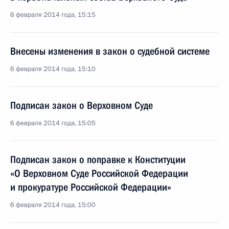
6 февраля 2014 года, 15:15
Внесены изменения в закон о судебной системе
6 февраля 2014 года, 15:10
Подписан закон о Верховном Суде
6 февраля 2014 года, 15:05
Подписан закон о поправке к Конституции
«О Верховном Суде Российской Федерации
и прокуратуре Российской Федерации»
6 февраля 2014 года, 15:00