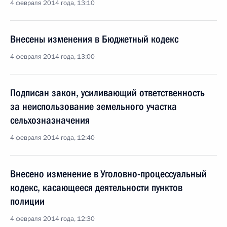
4 февраля 2014 года, 13:10
Внесены изменения в Бюджетный кодекс
4 февраля 2014 года, 13:00
Подписан закон, усиливающий ответственность
за неиспользование земельного участка
сельхозназначения
4 февраля 2014 года, 12:40
Внесено изменение в Уголовно-процессуальный
кодекс, касающееся деятельности пунктов
полиции
4 февраля 2014 года, 12:30