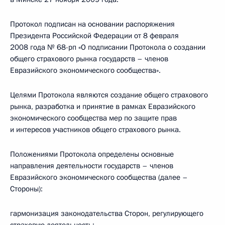
Протокол подписан на основании распоряжения
Президента Российской Федерации от 8 февраля
2008 года № 68-рп «О подписании Протокола о создании
общего страхового рынка государств – членов
Евразийского экономического сообщества».
Целями Протокола являются создание общего страхового
рынка, разработка и принятие в рамках Евразийского
экономического сообщества мер по защите прав
и интересов участников общего страхового рынка.
Положениями Протокола определены основные
направления деятельности государств – членов
Евразийского экономического сообщества (далее –
Стороны):
гармонизация законодательства Сторон, регулирующего