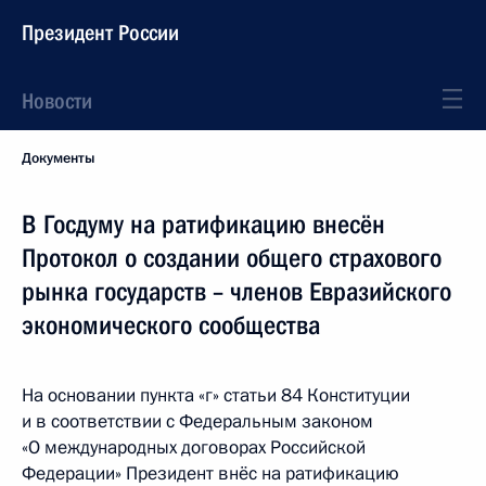
Президент России
Новости
Документы
В Госдуму на ратификацию внесён
Протокол о создании общего страхового
рынка государств – членов Евразийского
экономического сообщества
На основании пункта «г» статьи 84 Конституции
и в соответствии с Федеральным законом
«О международных договорах Российской
Федерации» Президент внёс на ратификацию