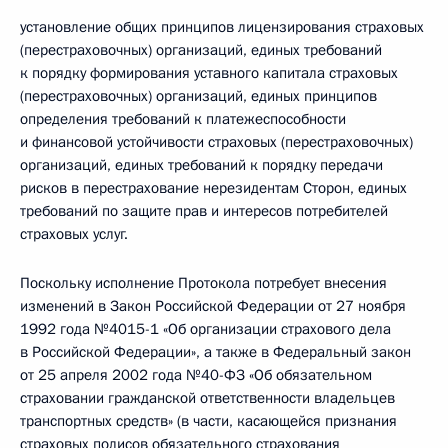
установление общих принципов лицензирования страховых
(перестраховочных) организаций, единых требований
к порядку формирования уставного капитала страховых
(перестраховочных) организаций, единых принципов
определения требований к платежеспособности
и финансовой устойчивости страховых (перестраховочных)
организаций, единых требований к порядку передачи
рисков в перестрахование нерезидентам Сторон, единых
требований по защите прав и интересов потребителей
страховых услуг.
Поскольку исполнение Протокола потребует внесения
изменений в Закон Российской Федерации от 27 ноября
1992 года №4015-1 «Об организации страхового дела
в Российской Федерации», а также в Федеральный закон
от 25 апреля 2002 года №40-ФЗ «Об обязательном
страховании гражданской ответственности владельцев
транспортных средств» (в части, касающейся признания
страховых полисов обязательного страхования