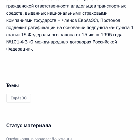
гражданской ответственности владельцев транспортных
средств, выданных национальными страховыми
компаниями государств – членов ЕврАзЭС), Протокол
подлежит ратификации на основании подпункта «а» пункта 1
статьи 15 Федерального закона от 15 июля 1995 года
№101-ФЗ «О международных договорах Российской
Федерации».
Темы
ЕврАзЭС
Статус материала
Опубликован в разделе:
Документы