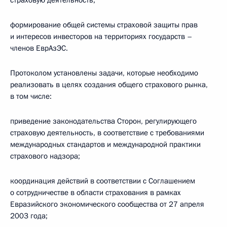
страховую деятельность;
формирование общей системы страховой защиты прав
и интересов инвесторов на территориях государств –
членов ЕврАзЭС.
Протоколом установлены задачи, которые необходимо
реализовать в целях создания общего страхового рынка,
в том числе:
приведение законодательства Сторон, регулирующего
страховую деятельность, в соответствие с требованиями
международных стандартов и международной практики
страхового надзора;
координация действий в соответствии с Соглашением
о сотрудничестве в области страхования в рамках
Евразийского экономического сообщества от 27 апреля
2003 года;