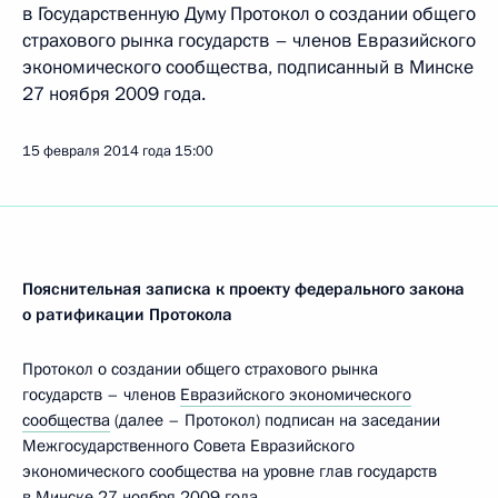
в Государственную Думу Протокол о создании общего
страхового рынка государств – членов Евразийского
экономического сообщества, подписанный в Минске
27 ноября 2009 года.
15 февраля 2014 года
15:00
Пояснительная записка к проекту федерального закона
о ратификации Протокола
Протокол о создании общего страхового рынка
государств – членов
Евразийского экономического
сообщества
(далее – Протокол) подписан на заседании
Межгосударственного Совета Евразийского
экономического сообщества на уровне глав государств
в Минске 27 ноября 2009 года.