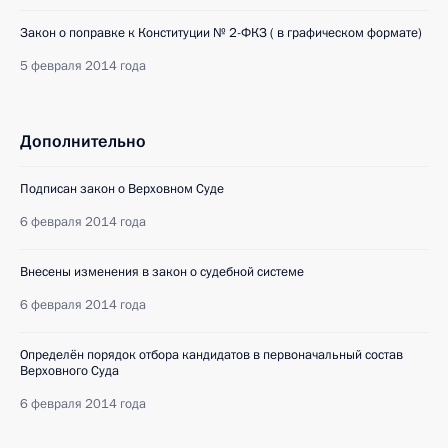
Закон о поправке к Конституции № 2-ФКЗ ( в графическом формате)
5 февраля 2014 года
Дополнительно
Подписан закон о Верховном Суде
6 февраля 2014 года
Внесены изменения в закон о судебной системе
6 февраля 2014 года
Определён порядок отбора кандидатов в первоначальный состав
Верховного Суда
6 февраля 2014 года