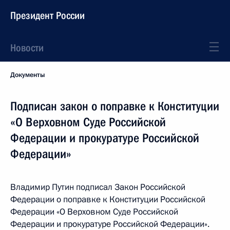
Президент России
Новости
Документы
Подписан закон о поправке к Конституции
«О Верховном Суде Российской
Федерации и прокуратуре Российской
Федерации»
Владимир Путин подписал Закон Российской
Федерации о поправке к Конституции Российской
Федерации «О Верховном Суде Российской
Федерации и прокуратуре Российской Федерации».