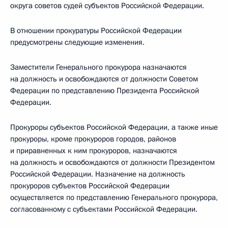
округа советов судей субъектов Российской Федерации.
В отношении прокуратуры Российской Федерации
предусмотрены следующие изменения.
Заместители Генерального прокурора назначаются
на должность и освобождаются от должности Советом
Федерации по представлению Президента Российской
Федерации.
Прокуроры субъектов Российской Федерации, а также иные
прокуроры, кроме прокуроров городов, районов
и приравненных к ним прокуроров, назначаются
на должность и освобождаются от должности Президентом
Российской Федерации. Назначение на должность
прокуроров субъектов Российской Федерации
осуществляется по представлению Генерального прокурора,
согласованному с субъектами Российской Федерации.