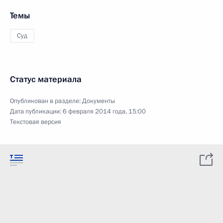
Темы
Суд
Статус материала
Опубликован в разделе:
Документы
Дата публикации:
6 февраля 2014 года, 15:00
Текстовая версия