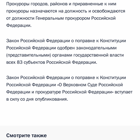
Прокуроры городов, районов и приравненные к ним
прокуроры назначаются на должность и освобождаются
от должности Генеральным прокурором Российской
Федерации.
Закон Российской Федерации о поправке к Конституции
Российской Федерации одобрен законодательными
(представительными) органами государственной власти
всех 83 субъектов Российской Федерации.
Закон Российской Федерации о поправке к Конституции
Российской Федерации «О Верховном Суде Российской
Федерации и прокуратуре Российской Федерации» вступает
в силу со дня опубликования.
Смотрите также