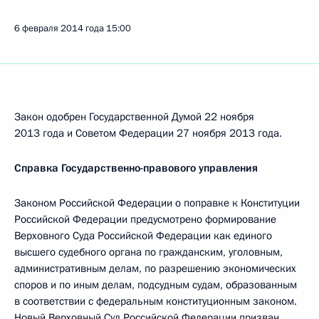
6 февраля 2014 года
15:00
Закон одобрен Государственной Думой 22 ноября
2013 года и Советом Федерации 27 ноября 2013 года.
Справка Государственно-правового управления
Законом Российской Федерации о поправке к Конституции
Российской Федерации предусмотрено формирование
Верховного Суда Российской Федерации как единого
высшего судебного органа по гражданским, уголовным,
административным делам, по разрешению экономических
споров и по иным делам, подсудным судам, образованным
в соответствии с федеральным конституционным законом.
Новый Верховный Суд Российской Федерации призван