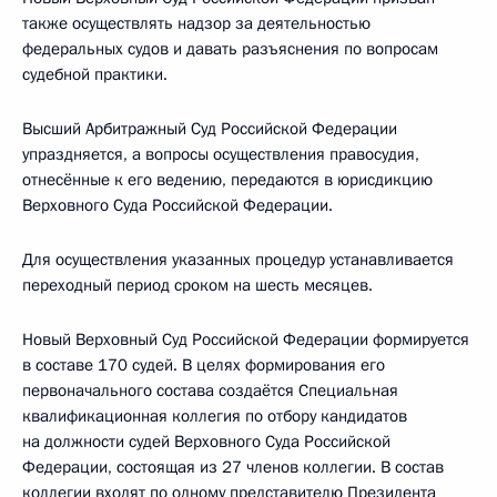
также осуществлять надзор за деятельностью
федеральных судов и давать разъяснения по вопросам
судебной практики.
Высший Арбитражный Суд Российской Федерации
упраздняется, а вопросы осуществления правосудия,
отнесённые к его ведению, передаются в юрисдикцию
Верховного Суда Российской Федерации.
Для осуществления указанных процедур устанавливается
переходный период сроком на шесть месяцев.
Новый Верховный Суд Российской Федерации формируется
в составе 170 судей. В целях формирования его
первоначального состава создаётся Специальная
квалификационная коллегия по отбору кандидатов
на должности судей Верховного Суда Российской
Федерации, состоящая из 27 членов коллегии. В состав
коллегии входят по одному представителю Президента