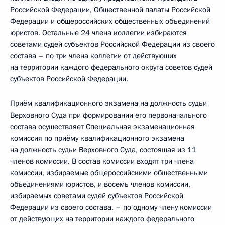
Российской Федерации, Общественной палаты Российской
Федерации и общероссийских общественных объединений
юристов. Остальные 24 члена коллегии избираются
советами судей субъектов Российской Федерации из своего
состава – по три члена коллегии от действующих
на территории каждого федерального округа советов судей
субъектов Российской Федерации.
Приём квалификационного экзамена на должность судьи
Верховного Суда при формировании его первоначального
состава осуществляет Специальная экзаменационная
комиссия по приёму квалификационного экзамена
на должность судьи Верховного Суда, состоящая из 11
членов комиссии. В состав комиссии входят три члена
комиссии, избираемые общероссийскими общественными
объединениями юристов, и восемь членов комиссии,
избираемых советами судей субъектов Российской
Федерации из своего состава, – по одному члену комиссии
от действующих на территории каждого федерального