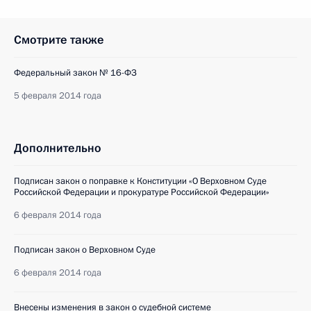
Смотрите также
Федеральный закон № 16-ФЗ
5 февраля 2014 года
Дополнительно
Подписан закон о поправке к Конституции «О Верховном Суде
Российской Федерации и прокуратуре Российской Федерации»
6 февраля 2014 года
Подписан закон о Верховном Суде
6 февраля 2014 года
Внесены изменения в закон о судебной системе