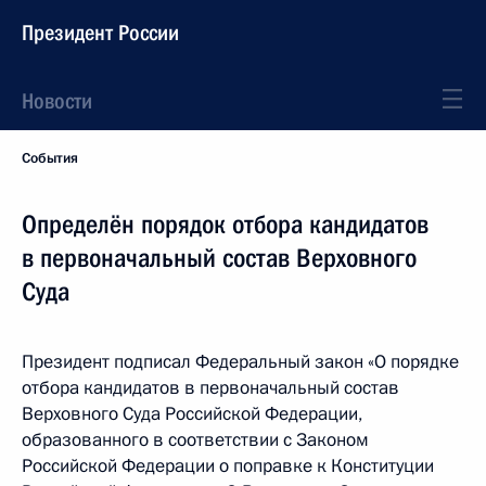
Президент России
Новости
События
Определён порядок отбора кандидатов
в первоначальный состав Верховного
Суда
Президент подписал Федеральный закон «О порядке
отбора кандидатов в первоначальный состав
Верховного Суда Российской Федерации,
образованного в соответствии с Законом
Российской Федерации о поправке к Конституции