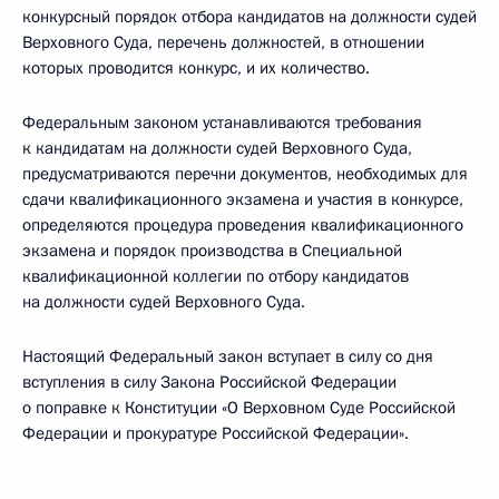
конкурсный порядок отбора кандидатов на должности судей
Верховного Суда, перечень должностей, в отношении
которых проводится конкурс, и их количество.
Федеральным законом устанавливаются требования
к кандидатам на должности судей Верховного Суда,
предусматриваются перечни документов, необходимых для
сдачи квалификационного экзамена и участия в конкурсе,
определяются процедура проведения квалификационного
экзамена и порядок производства в Специальной
квалификационной коллегии по отбору кандидатов
на должности судей Верховного Суда.
Настоящий Федеральный закон вступает в силу со дня
вступления в силу Закона Российской Федерации
о поправке к Конституции «О Верховном Суде Российской
Федерации и прокуратуре Российской Федерации».