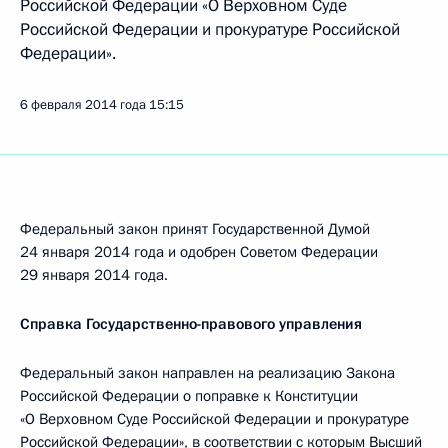
Российской Федерации «О Верховном Суде
Российской Федерации и прокуратуре Российской
Федерации».
6 февраля 2014 года
15:15
Федеральный закон принят Государственной Думой
24 января 2014 года и одобрен Советом Федерации
29 января 2014 года.
Справка Государственно-правового управления
Федеральный закон направлен на реализацию Закона
Российской Федерации о поправке к Конституции
«О Верховном Суде Российской Федерации и прокуратуре
Российской Федерации», в соответствии с которым Высший