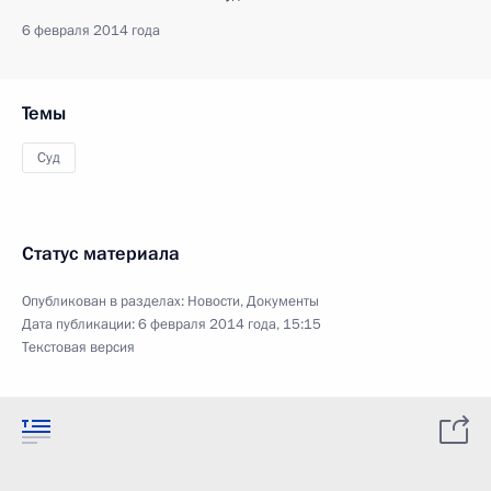
6 февраля 2014 года
Темы
Суд
Статус материала
Опубликован в разделах:
Новости
,
Документы
Дата публикации:
6 февраля 2014 года, 15:15
Текстовая версия