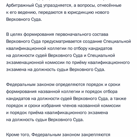
Арбитражный Суд упраздняется, а вопросы, отнесённые
к его ведению, передаются в юрисдикцию нового
Верховного Суда.
В целях формирования первоначального состава
Верховного Суда предусматривается создание Специальной
квалификационной коллегии по отбору кандидатов
на должности судей Верховного Суда и Специальной
экзаменационной комиссии по приёму квалификационного
экзамена на должность судьи Верховного Суда.
Федеральным законом определяются порядок и сроки
формирования названной коллегии и порядок отбора
кандидатов на должности судей Верховного Суда, а также
порядок и сроки избрания членов названной комиссии
и порядок приёма квалификационного экзамена
на должность судьи Верховного Суда.
Кроме того, Федеральным законом закрепляются