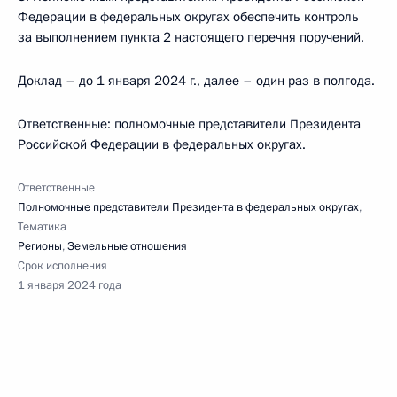
Федерации в федеральных округах обеспечить контроль
за выполнением пункта 2 настоящего перечня поручений.
Доклад – до 1 января 2024 г., далее – один раз в полгода.
Ответственные: полномочные представители Президента
Российской Федерации в федеральных округах.
Ответственные
Полномочные представители Президента в федеральных округах
,
Тематика
Регионы
,
Земельные отношения
Срок исполнения
1 января 2024 года