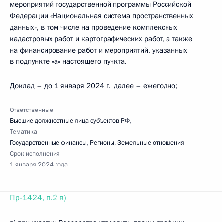
мероприятий государственной программы Российской
Федерации «Национальная система пространственных
данных», в том числе на проведение комплексных
кадастровых работ и картографических работ, а также
на финансирование работ и мероприятий, указанных
в подпункте «а» настоящего пункта.
Доклад – до 1 января 2024 г., далее – ежегодно;
Ответственные
Высшие должностные лица субъектов РФ
,
Тематика
Государственные финансы
,
Регионы
,
Земельные отношения
Срок исполнения
1 января 2024 года
Пр-1424, п.2 в)