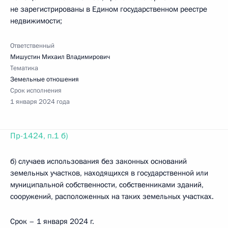
не зарегистрированы в Едином государственном реестре
недвижимости;
Ответственный
Мишустин Михаил Владимирович
Тематика
Земельные отношения
Срок исполнения
1 января 2024 года
Пр-1424, п.1 б)
б) случаев использования без законных оснований
земельных участков, находящихся в государственной или
муниципальной собственности, собственниками зданий,
сооружений, расположенных на таких земельных участках.
Срок – 1 января 2024 г.