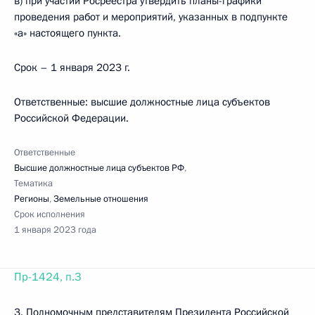
в) при участии Росреестра утвердить планы-графики
проведения работ и мероприятий, указанных в подпункте
«а» настоящего пункта.
Срок – 1 января 2023 г.
Ответственные: высшие должностные лица субъектов
Российской Федерации.
Ответственные
Высшие должностные лица субъектов РФ
,
Тематика
Регионы
,
Земельные отношения
Срок исполнения
1 января 2023 года
Пр-1424, п.3
3. Полномочным представителям Президента Российской