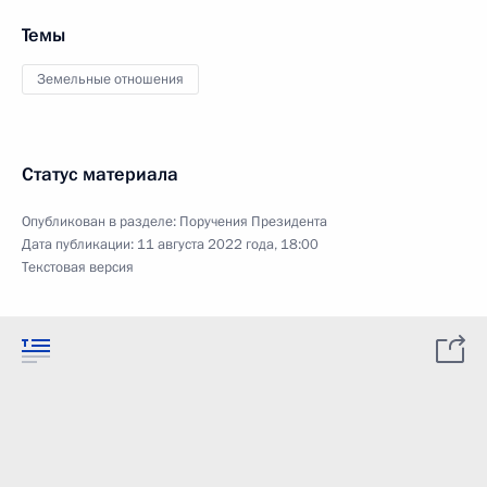
Темы
Земельные отношения
Статус материала
Опубликован в разделе:
Поручения Президента
Дата публикации:
11 августа 2022 года, 18:00
Текстовая версия