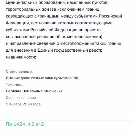
муниципальных образований, населенных пунктов,
территориальных зон (за исключением границ,
совпадающих с границами между субъектами Российской
Федерации, в отношении которых соответствующими
субъектами Российской Федерации не принято
согласованное решение об их местоположении)
и направление сведений о местоположении таких границ
для внесения в Единый государственный реестр
недвижимости;
Ответственные
Высшие должностные лица субъектов РФ
,
Тематика
Регионы
,
Земельные отношения
Срок исполнения
1 января 2024 года
Пр-1424, п.2 а)-2