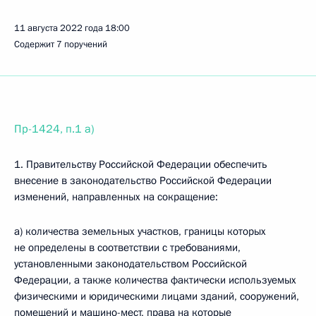
11 августа 2022 года
18:00
Содержит 7 поручений
Пр-1424, п.1 а)
1. Правительству Российской Федерации обеспечить
внесение в законодательство Российской Федерации
изменений, направленных на сокращение:
а) количества земельных участков, границы которых
не определены в соответствии с требованиями,
установленными законодательством Российской
Федерации, а также количества фактически используемых
физическими и юридическими лицами зданий, сооружений,
помещений и машино-мест, права на которые