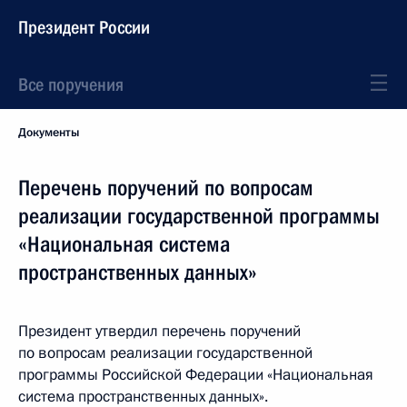
Президент России
Все поручения
Документы
Перечень поручений по вопросам
реализации государственной программы
«Национальная система
пространственных данных»
Президент утвердил перечень поручений
по вопросам реализации государственной
программы Российской Федерации «Национальная
система пространственных данных».