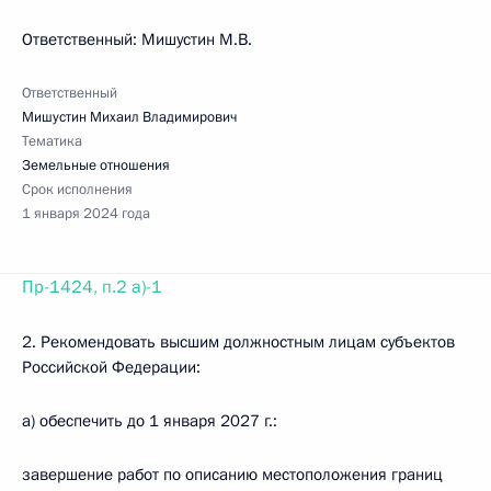
Ответственный: Мишустин М.В.
Ответственный
Мишустин Михаил Владимирович
Тематика
Земельные отношения
Срок исполнения
1 января 2024 года
Пр-1424, п.2 а)-1
2. Рекомендовать высшим должностным лицам субъектов
Российской Федерации:
а) обеспечить до 1 января 2027 г.:
завершение работ по описанию местоположения границ