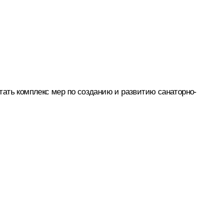
тать комплекс мер по созданию и развитию санаторно-