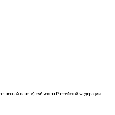
рственной власти) субъектов Российской Федерации.