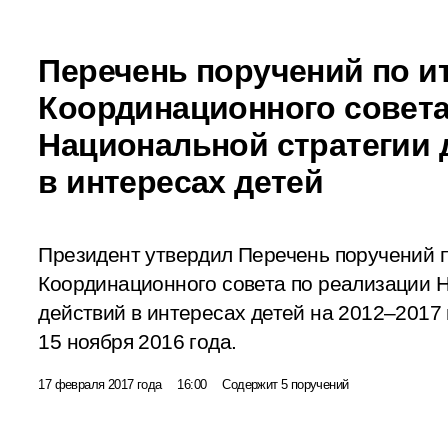
Перечень поручений по и
Координационного совета
Национальной стратегии 
в интересах детей
Президент утвердил Перечень поручений п
Координационного совета по реализации 
действий в интересах детей на 2012–2017
15 ноября 2016 года.
17 февраля 2017 года
16:00
Содержит 5 поручений