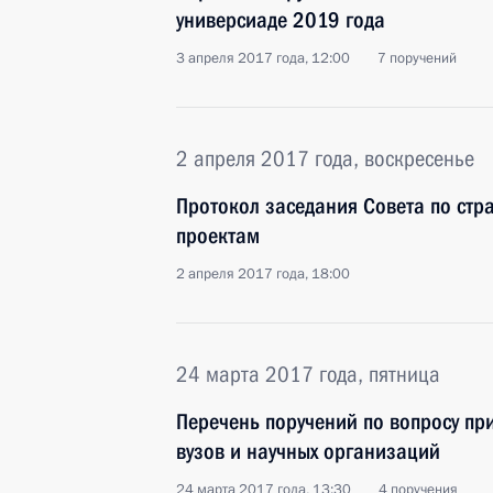
универсиаде 2019 года
3 апреля 2017 года, 12:00
7 поручений
2 апреля 2017 года, воскресенье
Протокол заседания Совета по стр
проектам
2 апреля 2017 года, 18:00
24 марта 2017 года, пятница
Перечень поручений по вопросу пр
вузов и научных организаций
24 марта 2017 года, 13:30
4 поручения