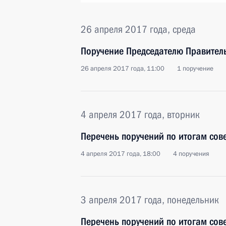
26 апреля 2017 года, среда
Поручение Председателю Правител
26 апреля 2017 года, 11:00
1 поручение
4 апреля 2017 года, вторник
Перечень поручений по итогам сов
4 апреля 2017 года, 18:00
4 поручения
3 апреля 2017 года, понедельник
Перечень поручений по итогам сов