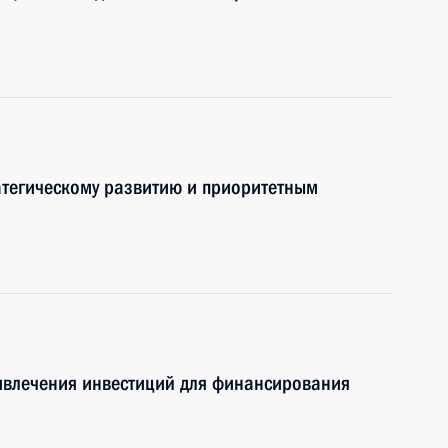
атегическому развитию и приоритетным
ивлечения инвестиций для финансирования