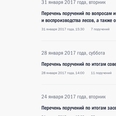
31 января 2017 года, вторник
Перечень поручений по вопросам и
и воспроизводства лесов, а также
31 января 2017 года, 15:30
7 поручений
28 января 2017 года, суббота
Перечень поручений по итогам сов
28 января 2017 года, 14:00
11 поручений
24 января 2017 года, вторник
Перечень поручений по итогам зас