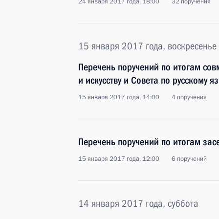
24 января 2017 года, 18:00
32 поручения
15 января 2017 года, воскресенье
Перечень поручений по итогам совм
и искусству и Совета по русскому я
15 января 2017 года, 14:00
4 поручения
Перечень поручений по итогам зас
15 января 2017 года, 12:00
6 поручений
14 января 2017 года, суббота