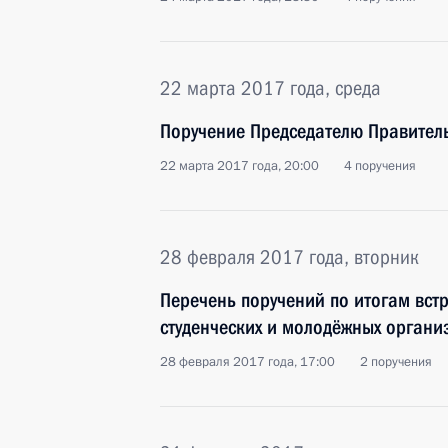
22 марта 2017 года, среда
Поручение Председателю Правител
22 марта 2017 года, 20:00
4 поручения
28 февраля 2017 года, вторник
Перечень поручений по итогам вст
студенческих и молодёжных органи
28 февраля 2017 года, 17:00
2 поручения