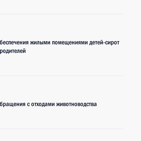
обеспечения жилыми помещениями детей-сирот
 родителей
обращения с отходами животноводства