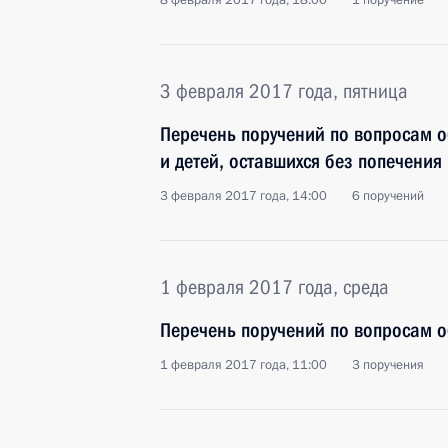
8 февраля 2017 года, 18:00
1 поручение
3 февраля 2017 года, пятница
Перечень поручений по вопросам 
и детей, оставшихся без попечения
3 февраля 2017 года, 14:00
6 поручений
1 февраля 2017 года, среда
Перечень поручений по вопросам 
1 февраля 2017 года, 11:00
3 поручения