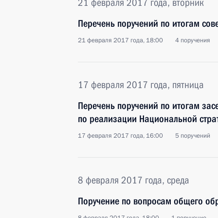
21 февраля 2017 года, вторник
Перечень поручений по итогам сов
21 февраля 2017 года, 18:00
4 поручения
17 февраля 2017 года, пятница
Перечень поручений по итогам зас
по реализации Национальной страт
17 февраля 2017 года, 16:00
5 поручений
8 февраля 2017 года, среда
Поручение по вопросам общего об