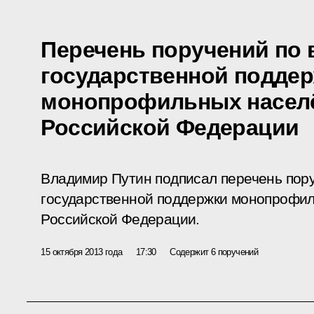
Перечень поручений по
государственной подде
монопрофильных насел
Российской Федерации
Владимир Путин подписал перечень пор
государственной поддержки монопрофил
Российской Федерации.
15 октября 2013 года
17:30
Содержит 6 поручений