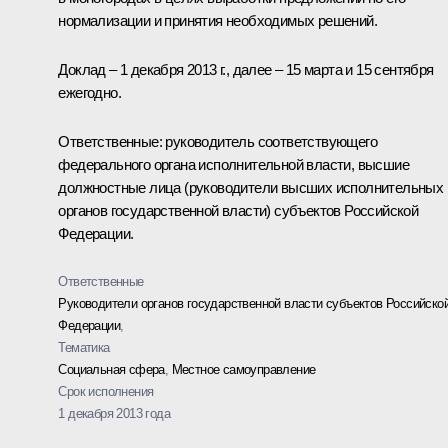
нормализации и принятия необходимых решений.
Доклад – 1 декабря 2013 г., далее – 15 марта и 15 сентября
ежегодно.
Ответственные: руководитель соответствующего
федерального органа исполнительной власти, высшие
должностные лица (руководители высших исполнительных
органов государственной власти) субъектов Российской
Федерации.
Ответственные
Руководители органов государственной власти субъектов Российско
Федерации
,
Тематика
Социальная сфера
,
Местное самоуправление
Срок исполнения
1 декабря 2013 года