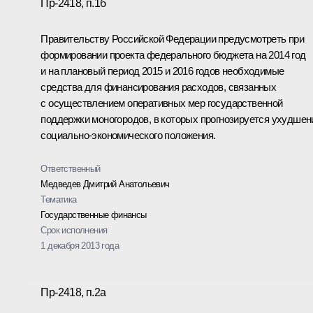
Пр-2418, п.1б
Правительству Российской Федерации предусмотреть при
формировании проекта федерального бюджета на 2014 год
и на плановый период 2015 и 2016 годов необходимые
средства для финансирования расходов, связанных
с осуществлением оперативных мер государственной
поддержки моногородов, в которых прогнозируется ухудшен
социально-экономического положения.
Ответственный
Медведев Дмитрий Анатольевич
Тематика
Государственные финансы
Срок исполнения
1 декабря 2013 года
Пр-2418, п.2а