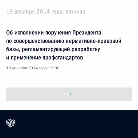
19 декабря 2014 года, пятница
Об исполнении поручения Президента
по совершенствованию нормативно-правовой
базы, регламентирующей разработку
и применение профстандартов
19 декабря 2014 года, 19:00