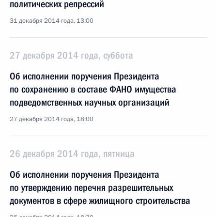
политических репрессий
31 декабря 2014 года, 13:00
27 декабря 2014 года, суббота
Об исполнении поручения Президента
по сохранению в составе ФАНО имущества
подведомственных научных организаций
27 декабря 2014 года, 18:00
26 декабря 2014 года, пятница
Об исполнении поручения Президента
по утверждению перечня разрешительных
документов в сфере жилищного строительства