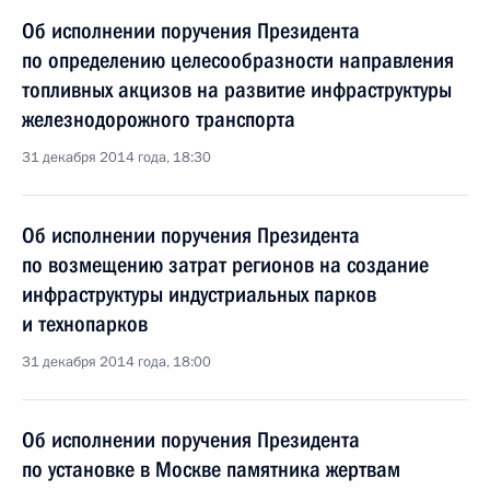
Об исполнении поручения Президента
по определению целесообразности направления
топливных акцизов на развитие инфраструктуры
железнодорожного транспорта
31 декабря 2014 года, 18:30
Об исполнении поручения Президента
по возмещению затрат регионов на создание
инфраструктуры индустриальных парков
и технопарков
31 декабря 2014 года, 18:00
Об исполнении поручения Президента
по установке в Москве памятника жертвам