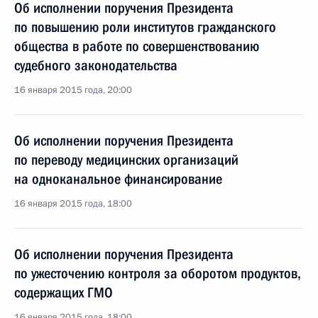
Об исполнении поручения Президента
по повышению роли институтов гражданского
общества в работе по совершенствованию
судебного законодательства
16 января 2015 года, 20:00
Об исполнении поручения Президента
по переводу медицинских организаций
на одноканальное финансирование
16 января 2015 года, 18:00
Об исполнении поручения Президента
по ужесточению контроля за оборотом продуктов,
содержащих ГМО
16 января 2015 года, 18:00