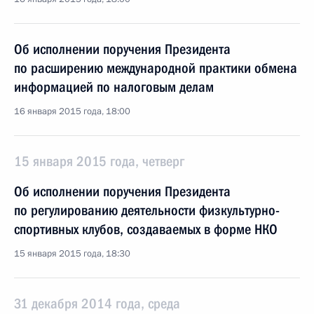
Об исполнении поручения Президента
по расширению международной практики обмена
информацией по налоговым делам
16 января 2015 года, 18:00
15 января 2015 года, четверг
Об исполнении поручения Президента
по регулированию деятельности физкультурно-
спортивных клубов, создаваемых в форме НКО
15 января 2015 года, 18:30
31 декабря 2014 года, среда