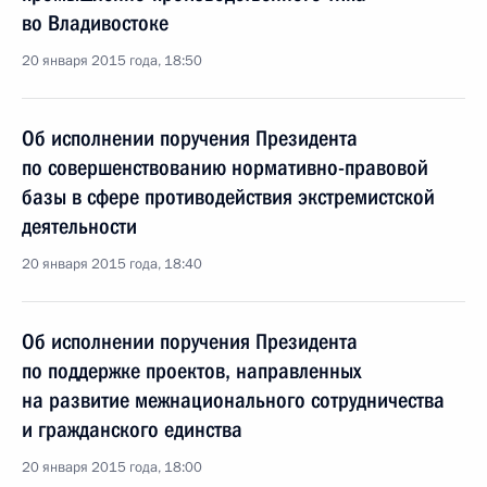
во Владивостоке
20 января 2015 года, 18:50
Об исполнении поручения Президента
по совершенствованию нормативно-правовой
базы в сфере противодействия экстремистской
деятельности
20 января 2015 года, 18:40
Об исполнении поручения Президента
по поддержке проектов, направленных
на развитие межнационального сотрудничества
и гражданского единства
20 января 2015 года, 18:00