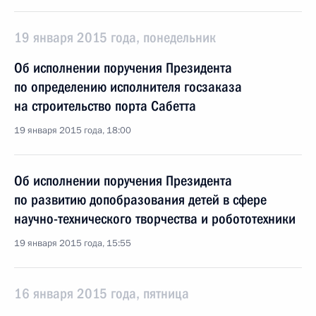
19 января 2015 года, понедельник
Об исполнении поручения Президента
по определению исполнителя госзаказа
на строительство порта Сабетта
19 января 2015 года, 18:00
Об исполнении поручения Президента
по развитию допобразования детей в сфере
научно-технического творчества и робототехники
19 января 2015 года, 15:55
16 января 2015 года, пятница