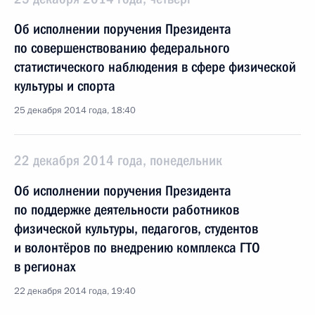
Об исполнении поручения Президента
по совершенствованию федерального
статистического наблюдения в сфере физической
культуры и спорта
25 декабря 2014 года, 18:40
22 декабря 2014 года, понедельник
Об исполнении поручения Президента
по поддержке деятельности работников
физической культуры, педагогов, студентов
и волонтёров по внедрению комплекса ГТО
в регионах
22 декабря 2014 года, 19:40