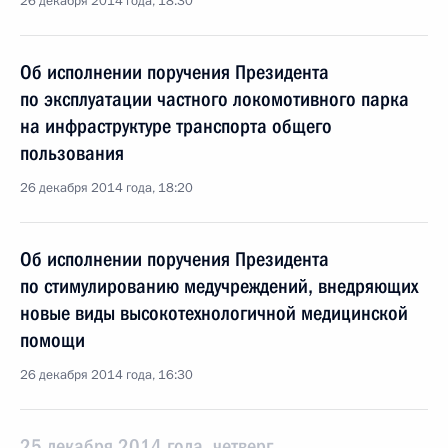
26 декабря 2014 года, 18:30
Об исполнении поручения Президента
по эксплуатации частного локомотивного парка
на инфраструктуре транспорта общего
пользования
26 декабря 2014 года, 18:20
Об исполнении поручения Президента
по стимулированию медучреждений, внедряющих
новые виды высокотехнологичной медицинской
помощи
26 декабря 2014 года, 16:30
25 декабря 2014 года, четверг