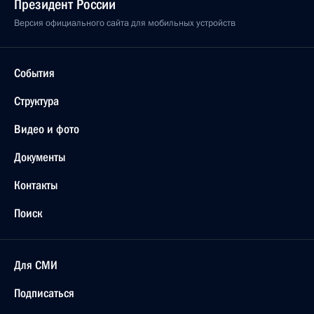
Президент России
Версия официального сайта для мобильных устройств
События
Структура
Видео и фото
Документы
Контакты
Поиск
Для СМИ
Подписаться