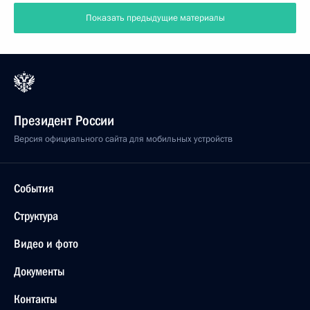
Показать предыдущие материалы
Президент России
Версия официального сайта для мобильных устройств
События
Структура
Видео и фото
Документы
Контакты