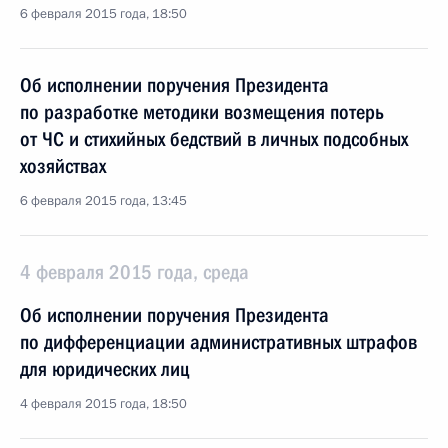
6 февраля 2015 года, 18:50
Об исполнении поручения Президента
по разработке методики возмещения потерь
от ЧС и стихийных бедствий в личных подсобных
хозяйствах
6 февраля 2015 года, 13:45
4 февраля 2015 года, среда
Об исполнении поручения Президента
по дифференциации административных штрафов
для юридических лиц
4 февраля 2015 года, 18:50