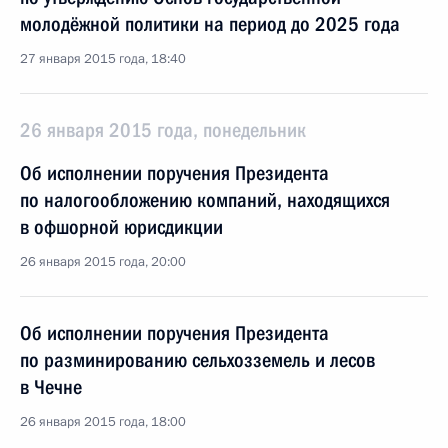
молодёжной политики на период до 2025 года
27 января 2015 года, 18:40
26 января 2015 года, понедельник
Об исполнении поручения Президента
по налогообложению компаний, находящихся
в офшорной юрисдикции
26 января 2015 года, 20:00
Об исполнении поручения Президента
по разминированию сельхозземель и лесов
в Чечне
26 января 2015 года, 18:00