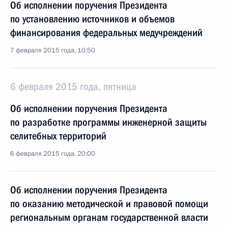
Об исполнении поручения Президента
по установлению источников и объемов
финансирования федеральных медучреждений
7 февраля 2015 года, 10:50
6 февраля 2015 года, пятница
Об исполнении поручения Президента
по разработке программы инженерной защиты
селитебных территорий
6 февраля 2015 года, 20:00
Об исполнении поручения Президента
по оказанию методической и правовой помощи
региональным органам государственной власти