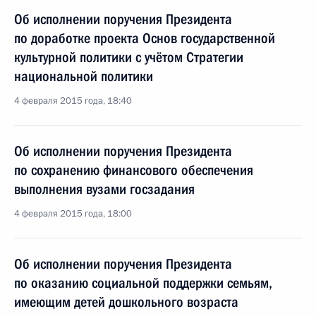
Об исполнении поручения Президента
по доработке проекта Основ государственной
культурной политики с учётом Стратегии
национальной политики
4 февраля 2015 года, 18:40
Об исполнении поручения Президента
по сохранению финансового обеспечения
выполнения вузами госзадания
4 февраля 2015 года, 18:00
Об исполнении поручения Президента
по оказанию социальной поддержки семьям,
имеющим детей дошкольного возраста