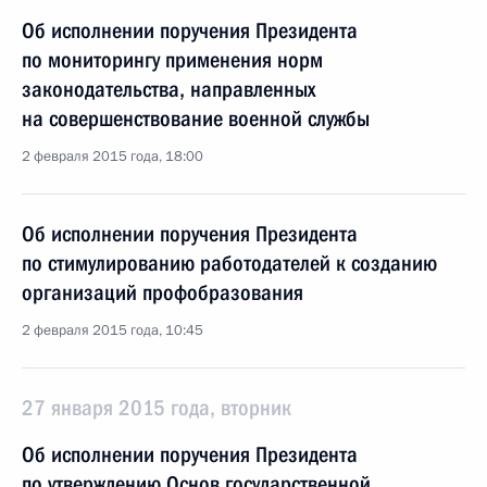
Об исполнении поручения Президента
по мониторингу применения норм
законодательства, направленных
на совершенствование военной службы
2 февраля 2015 года, 18:00
Об исполнении поручения Президента
по стимулированию работодателей к созданию
организаций профобразования
2 февраля 2015 года, 10:45
27 января 2015 года, вторник
Об исполнении поручения Президента
по утверждению Основ государственной