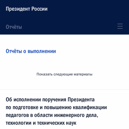
Президент России
Отчёты
Отчёты о выполнении
Показать следующие материалы
Об исполнении поручения Президента
по подготовке и повышению квалификации
педагогов в области инженерного дела,
технологии и технических наук