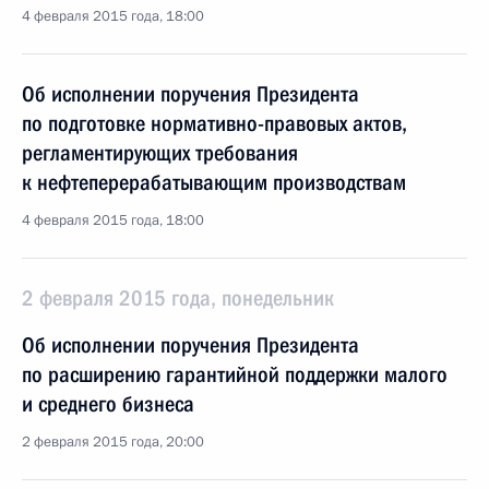
4 февраля 2015 года, 18:00
Об исполнении поручения Президента
по подготовке нормативно-правовых актов,
регламентирующих требования
к нефтеперерабатывающим производствам
4 февраля 2015 года, 18:00
2 февраля 2015 года, понедельник
Об исполнении поручения Президента
по расширению гарантийной поддержки малого
и среднего бизнеса
2 февраля 2015 года, 20:00