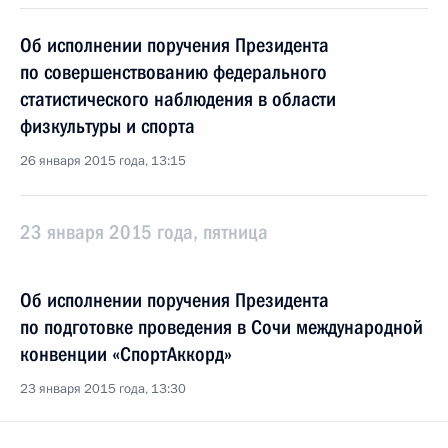
Об исполнении поручения Президента
по совершенствованию федерального
статистического наблюдения в области
физкультуры и спорта
26 января 2015 года, 13:15
23 января 2015 года, пятница
Об исполнении поручения Президента
по подготовке проведения в Сочи международной
конвенции «СпортАккорд»
23 января 2015 года, 13:30