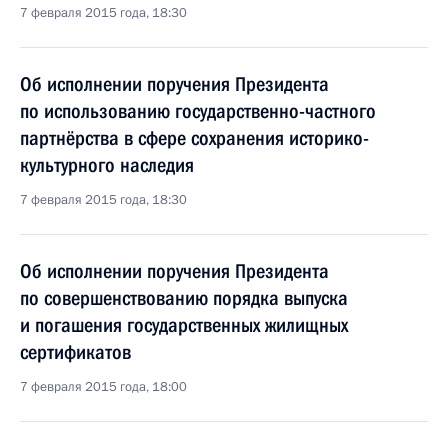
7 февраля 2015 года, 18:30
Об исполнении поручения Президента
по использованию государственно-частного
партнёрства в сфере сохранения историко-
культурного наследия
7 февраля 2015 года, 18:30
Об исполнении поручения Президента
по совершенствованию порядка выпуска
и погашения государственных жилищных
сертификатов
7 февраля 2015 года, 18:00