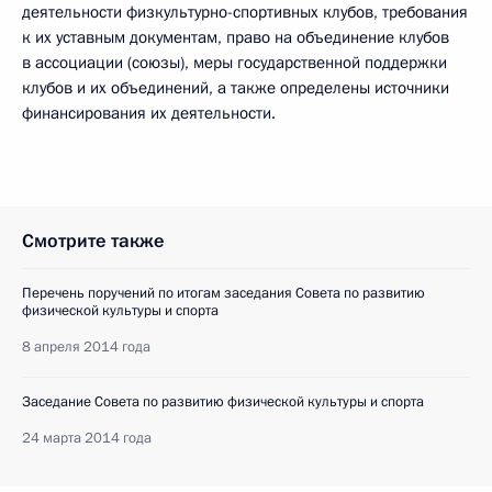
деятельности физкультурно-спортивных клубов, требования
к их уставным документам, право на объединение клубов
в ассоциации (союзы), меры государственной поддержки
клубов и их объединений, а также определены источники
финансирования их деятельности.
Смотрите также
Перечень поручений по итогам заседания Совета по развитию
физической культуры и спорта
8 апреля 2014 года
Заседание Совета по развитию физической культуры и спорта
24 марта 2014 года