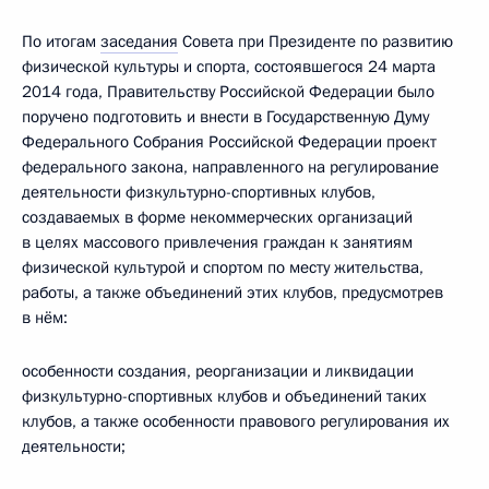
По итогам
заседания
Совета при Президенте по развитию
физической культуры и спорта, состоявшегося 24 марта
2014 года, Правительству Российской Федерации было
поручено подготовить и внести в Государственную Думу
Федерального Собрания Российской Федерации проект
федерального закона, направленного на регулирование
деятельности физкультурно-спортивных клубов,
создаваемых в форме некоммерческих организаций
в целях массового привлечения граждан к занятиям
физической культурой и спортом по месту жительства,
работы, а также объединений этих клубов, предусмотрев
в нём:
особенности создания, реорганизации и ликвидации
физкультурно-спортивных клубов и объединений таких
клубов, а также особенности правового регулирования их
деятельности;