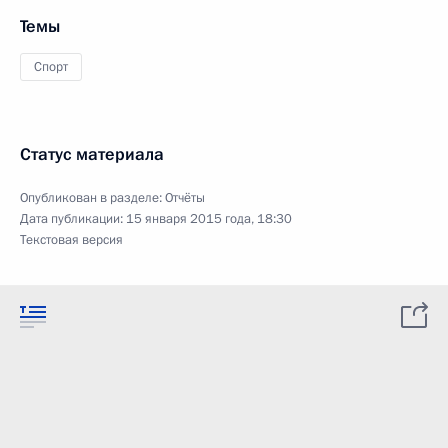
Темы
Спорт
Статус материала
Опубликован в разделе:
Отчёты
Дата публикации:
15 января 2015 года, 18:30
Текстовая версия