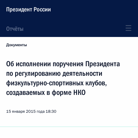
Президент России
Отчёты
Документы
Об исполнении поручения Президента
по регулированию деятельности
физкультурно-спортивных клубов,
создаваемых в форме НКО
15 января 2015 года
18:30