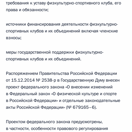
требования к уставу физкультурно-спортивного клуба, его
права и обязанности;
источники финансирования деятельности физкультурно-
спортивных клубов и их объединений включая членские
взносы;
меры государственной поддержки физкультурно-
спортивных клубов и их объединений.
Распоряжением Правительства Российской Федерации
от 15.12.2014 № 2538-р в Государственную Думу внесен
проект федерального закона «О внесении изменений
в Федеральный закон «О физической культуре и спорте
в Российской Федерации» и отдельные законодательные
акты Российской Федерации» (№ 679165–6).
Проектом федерального закона предусмотрены,
в частности, особенности правового регулирования