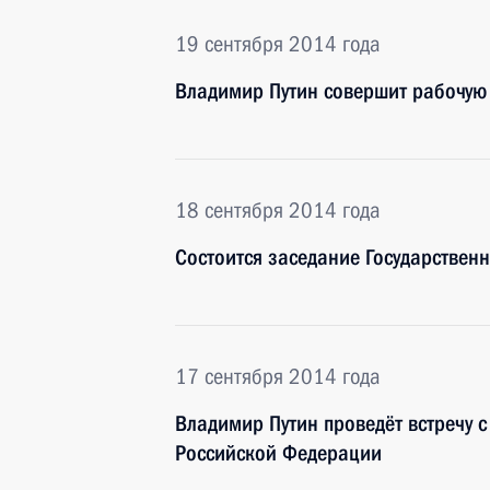
19 сентября 2014 года
Владимир Путин совершит рабочую 
18 сентября 2014 года
Состоится заседание Государственн
17 сентября 2014 года
Владимир Путин проведёт встречу 
Российской Федерации