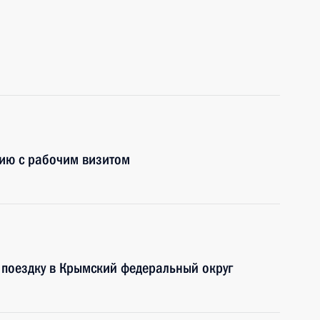
сию с рабочим визитом
 поездку в Крымский федеральный округ