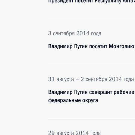
Президент посетит Республику Алта
3 сентября 2014 года
Владимир Путин посетит Монголию
31 августа − 2 сентября 2014 года
Владимир Путин совершит рабочие 
федеральные округа
29 августа 2014 года