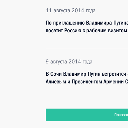
11 августа 2014 года
По приглашению Владимира Путина
посетит Россию с рабочим визитом
9 августа 2014 года
В Сочи Владимир Путин встретитс
Алиевым и Президентом Армении 
Показа