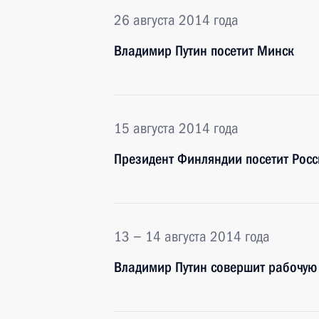
26 августа 2014 года
Владимир Путин посетит Минск
15 августа 2014 года
Президент Финляндии посетит Рос
13 − 14 августа 2014 года
Владимир Путин совершит рабочую