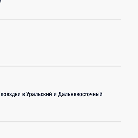
й
поездки в Уральский и Дальневосточный