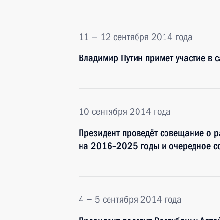
11 − 12 сентября 2014 года
Владимир Путин примет участие в
10 сентября 2014 года
Президент проведёт совещание о 
на 2016–2025 годы и очередное с
4 − 5 сентября 2014 года