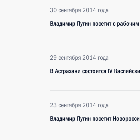
30 сентября 2014 года
Владимир Путин посетит с рабочим
29 сентября 2014 года
В Астрахани состоится IV Каспийск
23 сентября 2014 года
Владимир Путин посетит Новоросси