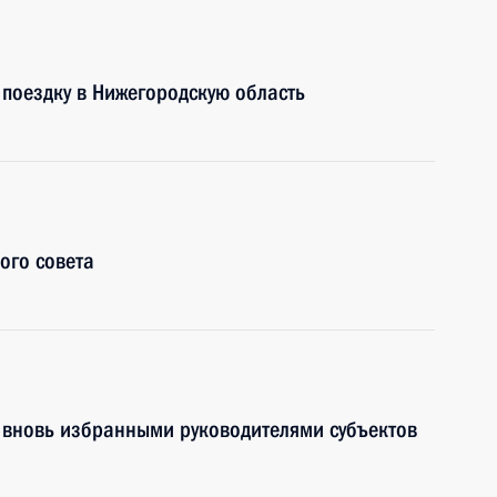
поездку в Нижегородскую область
ого совета
с вновь избранными руководителями субъектов