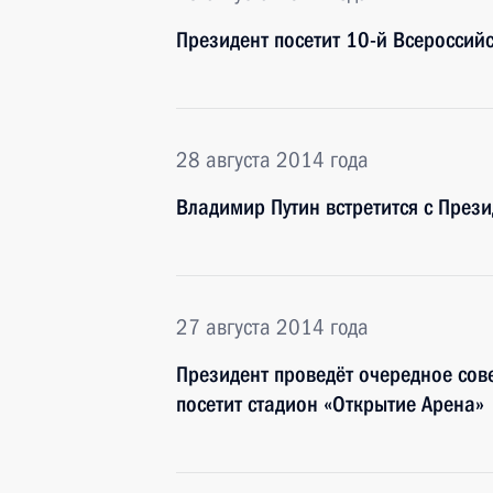
Президент посетит 10-й Всеросси
28 августа 2014 года
Владимир Путин встретится с Пре
27 августа 2014 года
Президент проведёт очередное сов
посетит стадион «Открытие Арена»