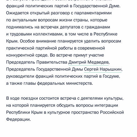
фракций политических партий в Государственной Думе.
Ожидается открытый разговор с парламентариями
по актуальным вопросам жизни страны, которые
поднимались на встречах депутатов с гражданами
и трудовыми коллективами, в том числе в Республике
Крым. Особое внимание планируется уделить вопросам
практической партийной работы в современной
конкурентной среде. Во встрече примут участие
Председатель Правительства
Дмитрий Медведев
,
Председатель Государственной Думы
Сергей Нарышкин
,
руководители фракций политических партий в Госдуме,
а также главы федеральных министерств.
В ходе поездки состоится встреча с деятелями культуры,
на которой планируется обсудить вопросы интеграции
Республики Крым в культурное пространство Российской
Федерации.