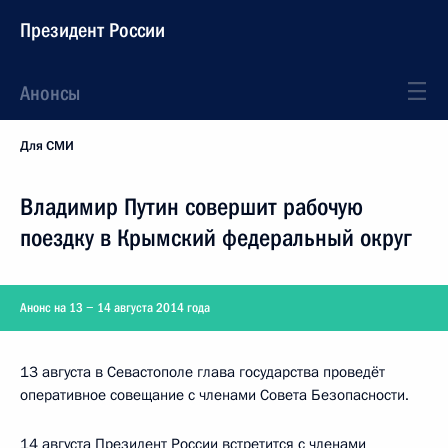
Президент России
Анонсы
Для СМИ
Владимир Путин совершит рабочую
поездку в Крымский федеральный округ
Анонс на 13 − 14 августа 2014 года
13 августа в Севастополе глава государства проведёт
оперативное совещание с членами Совета Безопасности.
14 августа Президент России встретится с членами