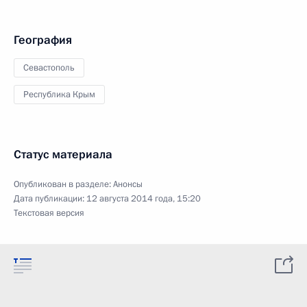
География
Севастополь
Республика Крым
Статус материала
Опубликован в разделе:
Анонсы
Дата публикации:
12 августа 2014 года, 15:20
Текстовая версия