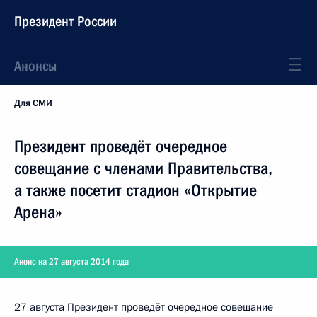
Президент России
Анонсы
Для СМИ
Президент проведёт очередное
совещание с членами Правительства,
а также посетит стадион «Открытие
Арена»
Анонс на 27 августа 2014 года
27 августа Президент проведёт очередное совещание