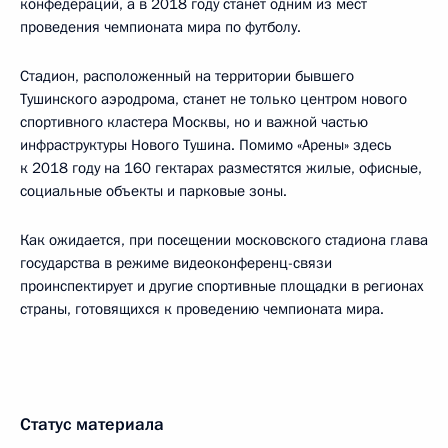
конфедераций, а в 2018 году станет одним из мест
проведения чемпионата мира по футболу.
Стадион, расположенный на территории бывшего
Тушинского аэродрома, станет не только центром нового
спортивного кластера Москвы, но и важной частью
инфраструктуры Нового Тушина. Помимо «Арены» здесь
к 2018 году на 160 гектарах разместятся жилые, офисные,
социальные объекты и парковые зоны.
Как ожидается, при посещении московского стадиона глава
государства в режиме видеоконференц-связи
проинспектирует и другие спортивные площадки в регионах
страны, готовящихся к проведению чемпионата мира.
Статус материала