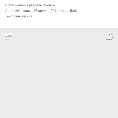
Опубликован в разделе:
Анонсы
Дата публикации:
26 августа 2014 года, 15:00
Текстовая версия