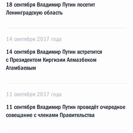
18 сентября Владимир Путин посетит
Ленинградскую область
14 сентября 2017 года
14 сентября Владимир Путин встретится
с Президентом Киргизии Алмазбеком
Атамбаевым
11 сентября 2017 года
11 сентября Владимир Путин проведёт очередное
совещание с членами Правительства