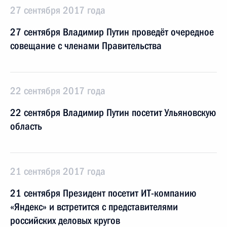
27 сентября 2017 года
27 сентября Владимир Путин проведёт очередное
совещание с членами Правительства
22 сентября 2017 года
22 сентября Владимир Путин посетит Ульяновскую
область
21 сентября 2017 года
21 сентября Президент посетит ИТ-компанию
«Яндекс» и встретится с представителями
российских деловых кругов