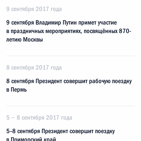
9 сентября 2017 года
9 сентября Владимир Путин примет участие
в праздничных мероприятиях, посвящённых 870-
летию Москвы
8 сентября 2017 года
8 сентября Президент совершит рабочую поездку
в Пермь
5 − 8 сентября 2017 года
5–8 сентября Президент совершит поездку
в Приморский край