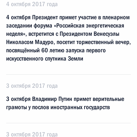
4 октября 2017 года
4 октября Президент примет участие в пленарном
заседании форума «Российская энергетическая
неделя», встретится с Президентом Венесуэлы
Николасом Мадуро, посетит торжественный вечер,
посвящённый 60 летию запуска первого
искусственного спутника Земли
3 октября 2017 года
3 октября Владимир Путин примет верительные
грамоты у послов иностранных государств
3 октября 2017 года