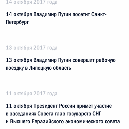
14 октября 2017 года
14 октября Владимир Путин посетит Санкт-
Петербург
13 октября 2017 года
13 октября Владимир Путин совершит рабочую
поездку в Липецкую область
11 октября 2017 года
11 октября Президент России примет участие
в заседаниях Совета глав государств СНГ
и Высшего Евразийского экономического совета