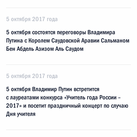
5 октября 2017 года
5 октября состоятся переговоры Владимира
Путина с Королем Саудовской Аравии Сальманом
Бен Абдель Азизом Аль Саудом
5 октября 2017 года
5 октября Владимир Путин встретится
с лауреатами конкурса «Учитель года России –
2017» и посетит праздничный концерт по случаю
Дня учителя