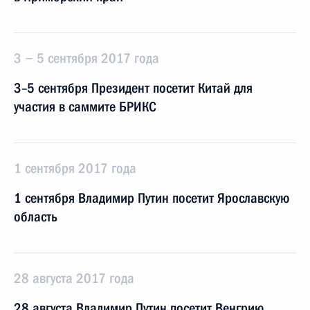
3 − 5 сентября 2017 года
3–5 сентября Президент посетит Китай для
участия в саммите БРИКС
1 сентября 2017 года
1 сентября Владимир Путин посетит Ярославскую
область
28 августа 2017 года
28 августа Владимир Путин посетит Венгрию