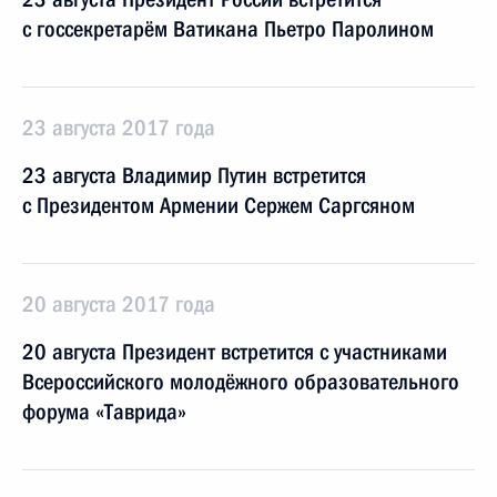
с госсекретарём Ватикана Пьетро Паролином
23 августа 2017 года
23 августа Владимир Путин встретится
с Президентом Армении Сержем Саргсяном
20 августа 2017 года
20 августа Президент встретится с участниками
Всероссийского молодёжного образовательного
форума «Таврида»