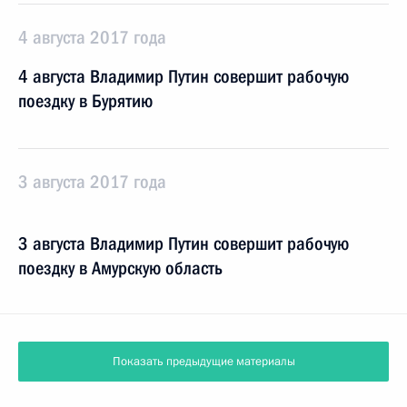
4 августа 2017 года
4 августа Владимир Путин совершит рабочую
поездку в Бурятию
3 августа 2017 года
3 августа Владимир Путин совершит рабочую
поездку в Амурскую область
Показать предыдущие материалы