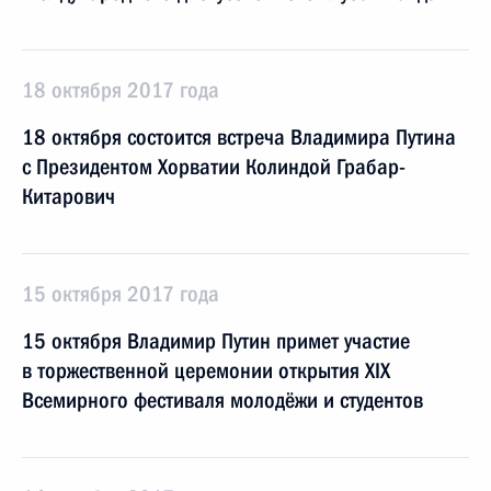
18 октября 2017 года
18 октября состоится встреча Владимира Путина
с Президентом Хорватии Колиндой Грабар-
Китарович
15 октября 2017 года
15 октября Владимир Путин примет участие
в торжественной церемонии открытия XIX
Всемирного фестиваля молодёжи и студентов