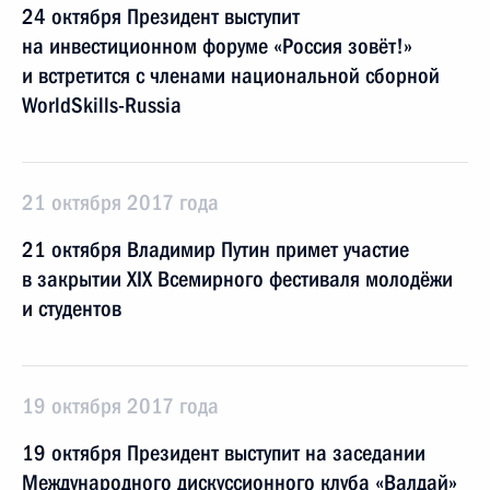
24 октября Президент выступит
на инвестиционном форуме «Россия зовёт!»
и встретится с членами национальной сборной
WorldSkills-Russia
21 октября 2017 года
21 октября Владимир Путин примет участие
в закрытии XIX Всемирного фестиваля молодёжи
и студентов
19 октября 2017 года
19 октября Президент выступит на заседании
Международного дискуссионного клуба «Валдай»