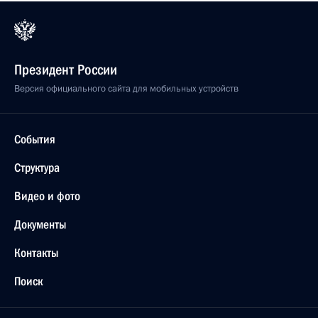
Президент России
Версия официального сайта для мобильных устройств
События
Структура
Видео и фото
Документы
Контакты
Поиск