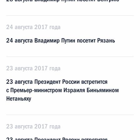
24 августа 2017 года
24 августа Владимир Путин посетит Рязань
23 августа 2017 года
23 августа Президент России встретится
с Премьер-министром Израиля Биньямином
Нетаньяху
23 августа 2017 года
23 августа Президент России встретится