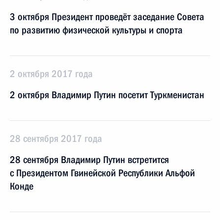
3 октября Президент проведёт заседание Совета
по развитию физической культуры и спорта
2 октября 2017 года
2 октября Владимир Путин посетит Туркменистан
28 сентября 2017 года
28 сентября Владимир Путин встретится
с Президентом Гвинейской Республики Альфой
Конде