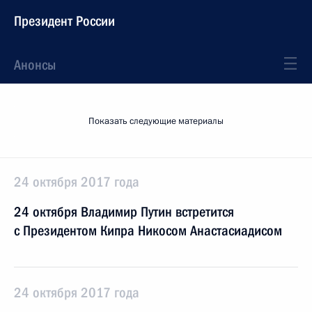
Президент России
Анонсы
Показать следующие материалы
24 октября 2017 года
24 октября Владимир Путин встретится
с Президентом Кипра Никосом Анастасиадисом
24 октября 2017 года