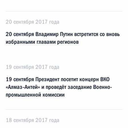
20 сентября 2017 года
20 сентября Владимир Путин встретится со вновь
избранными главами регионов
19 сентября 2017 года
19 сентября Президент посетит концерн ВКО
«Алмаз–Антей» и проведёт заседание Военно-
промышленной комиссии
18 сентября 2017 года