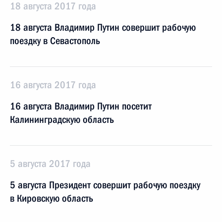
18 августа 2017 года
18 августа Владимир Путин совершит рабочую
поездку в Севастополь
16 августа 2017 года
16 августа Владимир Путин посетит
Калининградскую область
5 августа 2017 года
5 августа Президент совершит рабочую поездку
в Кировскую область