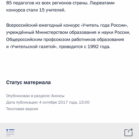
85 педагогов из всех регионов страны. Лауреатами
конкурса стали 15 учителей.
Всероссийский ежегодный конкурс «Учитель года России»,
учреждённый Министерством образования и науки России,
Общероссийским профсоюзом работников образования
и «Учительской газетой», проводится с 1992 года.
Статус материала
Опубликован в разделе:
Анонсы
Дата публикации:
4 октября 2017 года, 15:00
Текстовая версия