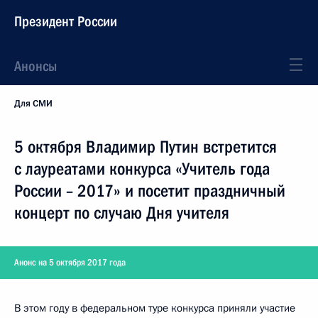
Президент России
Анонсы
Для СМИ
5 октября Владимир Путин встретится
с лауреатами конкурса «Учитель года
России – 2017» и посетит праздничный
концерт по случаю Дня учителя
Анонс на 5 октября 2017 года
В этом году в федеральном туре конкурса приняли участие