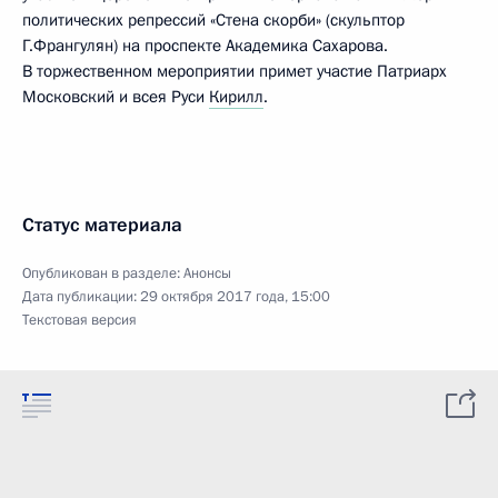
политических репрессий «Стена скорби» (скульптор
Г.Франгулян) на проспекте Академика Сахарова.
В торжественном мероприятии примет участие Патриарх
Московский и всея Руси
Кирилл
.
Статус материала
Опубликован в разделе:
Анонсы
Дата публикации:
29 октября 2017 года, 15:00
Текстовая версия