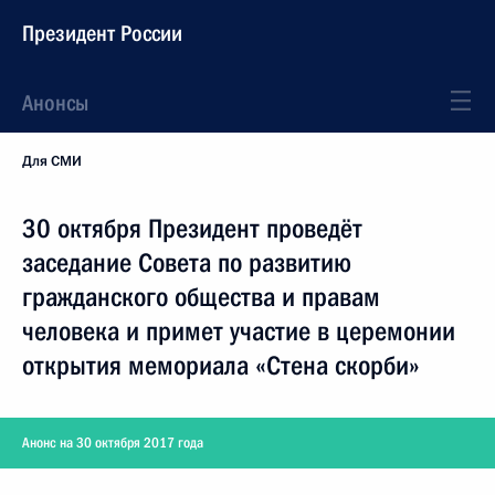
Президент России
Анонсы
Для СМИ
30 октября Президент проведёт
заседание Совета по развитию
гражданского общества и правам
человека и примет участие в церемонии
открытия мемориала «Стена скорби»
Анонс на 30 октября 2017 года