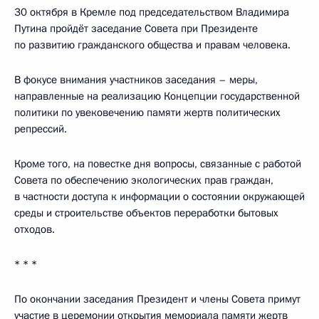
30 октября в Кремле под председательством Владимира
Путина пройдёт заседание Совета при Президенте
по развитию гражданского общества и правам человека.
В фокусе внимания участников заседания – меры,
направленные на реализацию Концепции государственной
политики по увековечению памяти жертв политических
репрессий.
Кроме того, на повестке дня вопросы, связанные с работой
Совета по обеспечению экологических прав граждан,
в частности доступа к информации о состоянии окружающей
среды и строительстве объектов переработки бытовых
отходов.
* * *
По окончании заседания Президент и члены Совета примут
участие в церемонии открытия мемориала памяти жертв