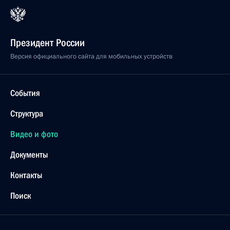
Президент России
Версия официального сайта для мобильных устройств
События
Структура
Видео и фото
Документы
Контакты
Поиск