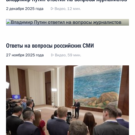
2 декабря 2025 года
Видео, 12 мин.
Ответы на вопросы российских СМИ
27 ноября 2025 года
Видео, 59 мин.