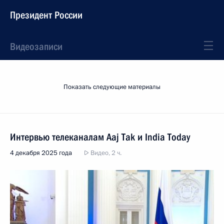
Президент России
Видеозаписи
Показать следующие материалы
Интервью телеканалам Aaj Tak и India Today
4 декабря 2025 года
Видео, 2 ч.