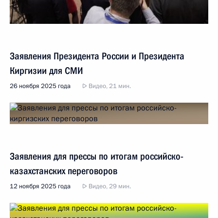
Заявления Президента России и Президента
Киргизии для СМИ
26 ноября 2025 года
Видео, 21 мин.
Заявления для прессы по итогам российско-
казахстанских переговоров
12 ноября 2025 года
Видео, 29 мин.