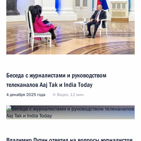
Беседа с журналистами и руководством
телеканалов Aaj Tak и India Today
4 декабря 2025 года
Видео, 12 мин.
Владимир Путин ответил на вопросы журналистов