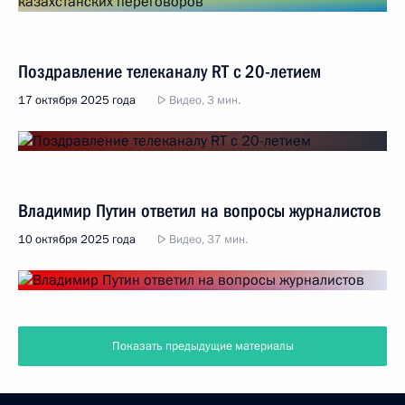
Поздравление телеканалу RT с 20-летием
17 октября 2025 года
Видео, 3 мин.
Владимир Путин ответил на вопросы журналистов
10 октября 2025 года
Видео, 37 мин.
Показать предыдущие материалы