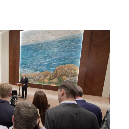
20 мая 2026 года
Видео, 20 мин.
Ответы на вопросы
российских СМИ