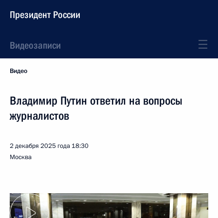
Президент России
Видеозаписи
Видео
Владимир Путин ответил на вопросы
журналистов
2 декабря 2025 года
18:30
Москва