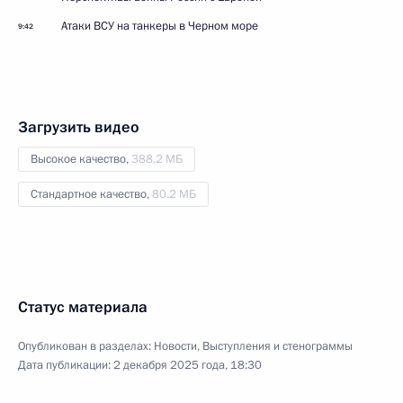
Атаки ВСУ на танкеры в Черном море
9:42
Загрузить видео
Высокое качество,
388.2 МБ
Стандартное качество,
80.2 МБ
Статус материала
Опубликован в разделах:
Новости
,
Выступления и стенограммы
Дата публикации:
2 декабря 2025 года, 18:30