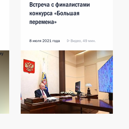
Встреча с финалистами
конкурса «Большая
перемена»
8 июля 2021 года
Видео, 49 мин.