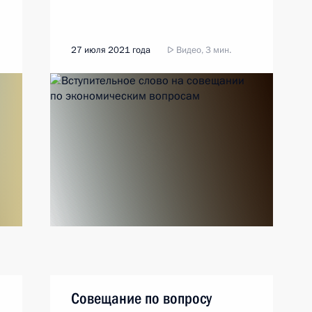
27 июля 2021 года
Видео, 3 мин.
Совещание по вопросу