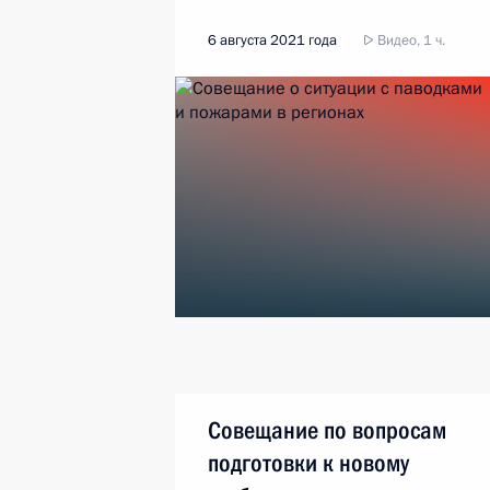
6 августа 2021 года
Видео, 1 ч.
Совещание по вопросам
подготовки к новому