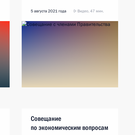
5 августа 2021 года
Видео, 47 мин.
Совещание
по экономическим вопросам