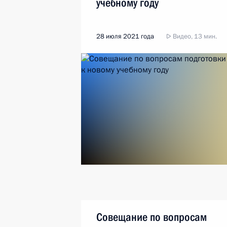
учебному году
28 июля 2021 года
Видео, 13 мин.
Совещание по вопросам