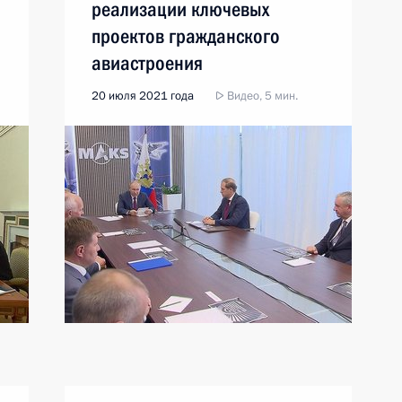
реализации ключевых
проектов гражданского
авиастроения
20 июля 2021 года
Видео, 5 мин.