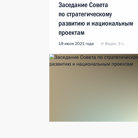
Заседание Совета
по стратегическому
развитию и национальным
проектам
19 июля 2021 года
Видео, 3 ч.