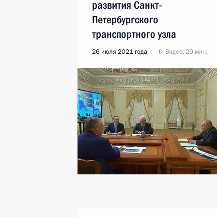
развития Санкт-
Петербургского
транспортного узла
26 июля 2021 года
Видео, 29 мин.