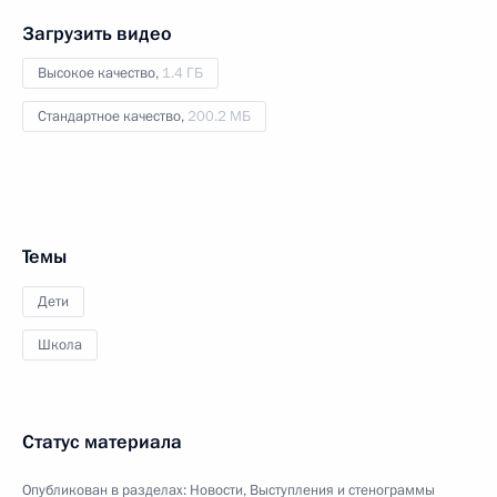
Загрузить видео
Высокое качество,
1.4 ГБ
Стандартное качество,
200.2 МБ
Темы
Дети
Школа
Статус материала
Опубликован в разделах:
Новости
,
Выступления и стенограммы