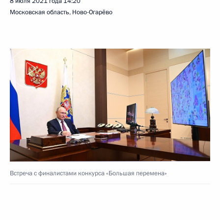
8 июля 2021 года
14:20
Московская область, Ново-Огарёво
Встреча с финалистами конкурса «Большая перемена»