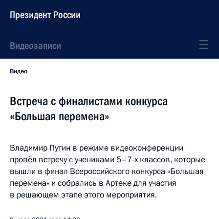
Президент России
Видеозаписи
Видео
Встреча с финалистами конкурса
«Большая перемена»
Владимир Путин в режиме видеоконференции
провёл встречу с учениками 5–7-х классов, которые
вышли в финал Всероссийского конкурса «Большая
перемена» и собрались в Артеке для участия
в решающем этапе этого мероприятия.