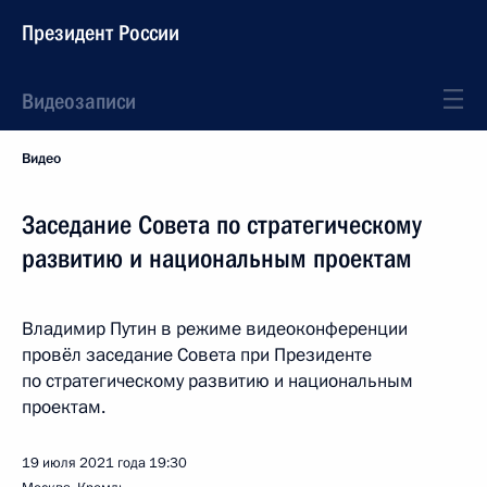
Президент России
Видеозаписи
Видео
Заседание Совета по стратегическому
развитию и национальным проектам
Владимир Путин в режиме видеоконференции
провёл заседание Совета при Президенте
по стратегическому развитию и национальным
проектам.
19 июля 2021 года
19:30