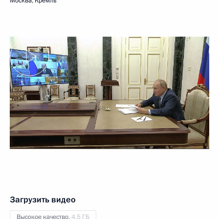
Москва, Кремль
Загрузить видео
Высокое качество,
4.5 ГБ