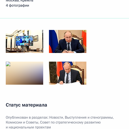
Москва, Кремль
4 фотографии
Статус материала
Опубликован в разделах:
Новости
,
Выступления и стенограммы
,
Комиссии и Советы
,
Совет по стратегическому развитию
и национальным проектам