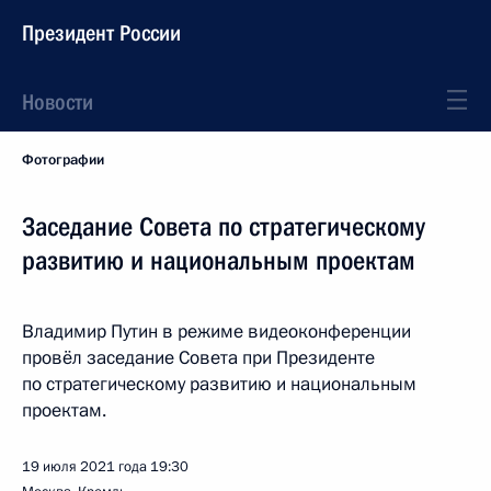
Президент России
Новости
Фотографии
Заседание Совета по стратегическому
развитию и национальным проектам
Владимир Путин в режиме видеоконференции
провёл заседание Совета при Президенте
по стратегическому развитию и национальным
проектам.
19 июля 2021 года
19:30