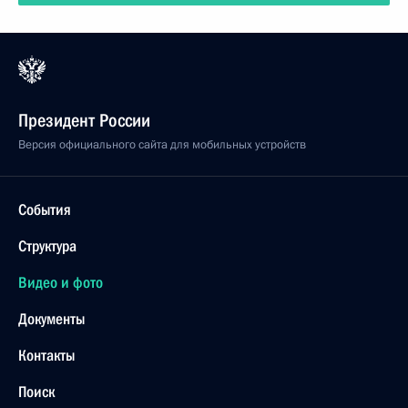
Президент России
Версия официального сайта для мобильных устройств
События
Структура
Видео и фото
Документы
Контакты
Поиск