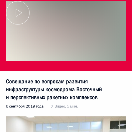
Совещание по вопросам развития
инфраструктуры космодрома Восточный
и перспективных ракетных комплексов
6 сентября 2019 года
Видео, 5 мин.