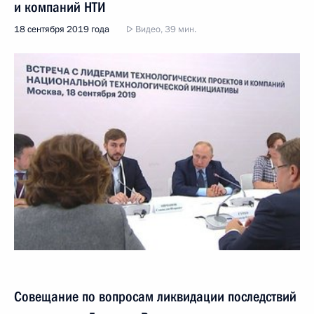
и компаний НТИ
18 сентября 2019 года
Видео, 39 мин.
Совещание по вопросам ликвидации последствий