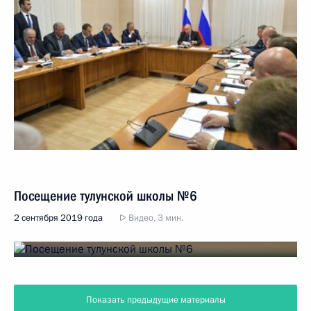
Посещение тулунской школы №6
2 сентября 2019 года
Видео, 3 мин.
Показать предыдущие материалы