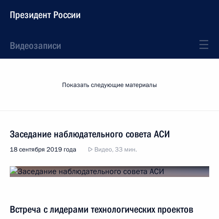
Президент России
Видеозаписи
Показать следующие материалы
Заседание наблюдательного совета АСИ
18 сентября 2019 года
Видео, 33 мин.
Встреча с лидерами технологических проектов