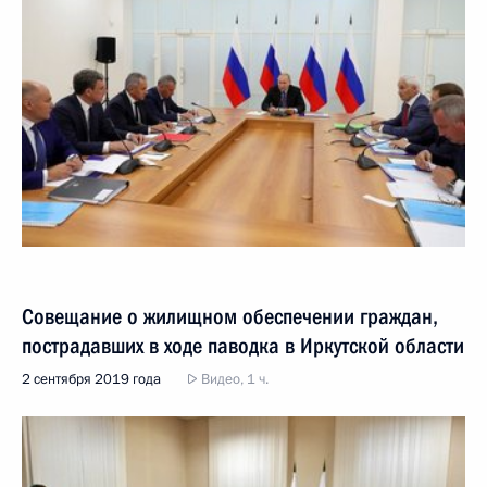
Совещание о жилищном обеспечении граждан,
пострадавших в ходе паводка в Иркутской области
2 сентября 2019 года
Видео, 1 ч.