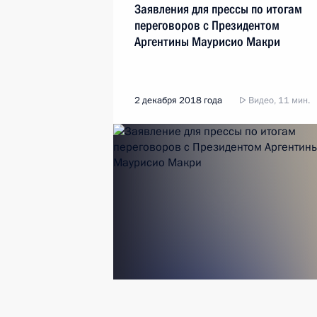
Заявления для прессы по итогам
переговоров с Президентом
Аргентины Маурисио Макри
2 декабря 2018 года
Видео, 11 мин.