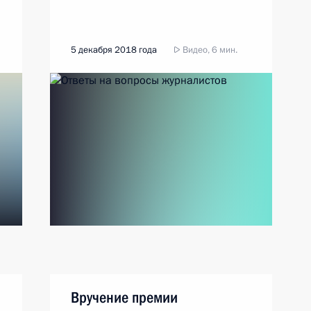
5 декабря 2018 года
Видео, 6 мин.
Вручение премии