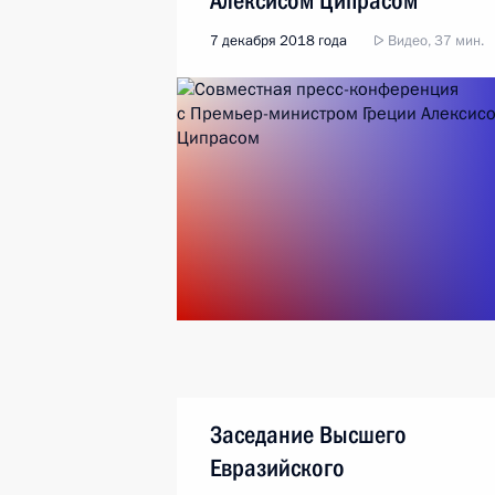
Алексисом Ципрасом
7 декабря 2018 года
Видео, 37 мин.
Заседание Высшего
Евразийского