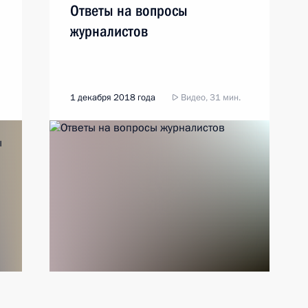
Ответы на вопросы
журналистов
1 декабря 2018 года
Видео, 31 мин.