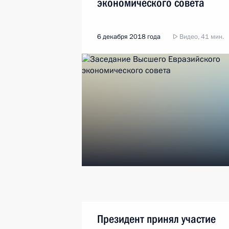
экономического совета
6 декабря 2018 года
Видео, 41 мин.
Президент принял участие