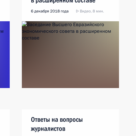
в расширенном составе
6 декабря 2018 года
Видео, 8 мин.
Ответы на вопросы
журналистов