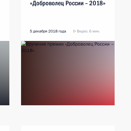
«Доброволец России – 2018»
5 декабря 2018 года
Видео, 6 мин.