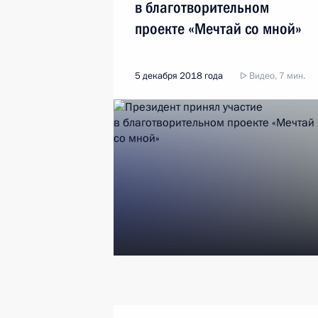
в благотворительном
проекте «Мечтай со мной»
5 декабря 2018 года
Видео, 7 мин.