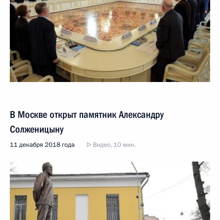
В Москве открыт памятник Александру
Солженицыну
11 декабря 2018 года
Видео, 10 мин.