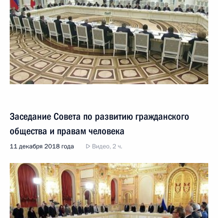
Заседание Совета по развитию гражданского
общества и правам человека
11 декабря 2018 года
Видео, 2 ч.