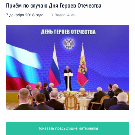
Приём по случаю Дня Героев Отечества
7 декабря 2018 года
Видео, 4 мин.
Показать предыдущие материалы