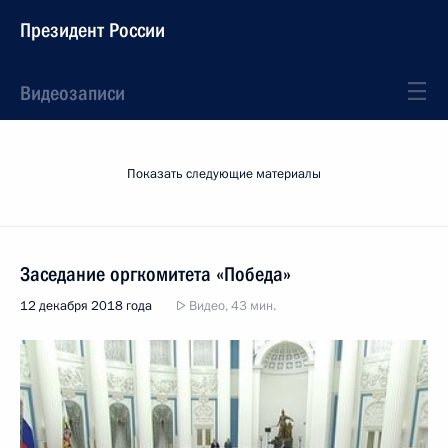
Президент России
Видеозаписи
Показать следующие материалы
Заседание оргкомитета «Победа»
12 декабря 2018 года
Видео, 43 мин.