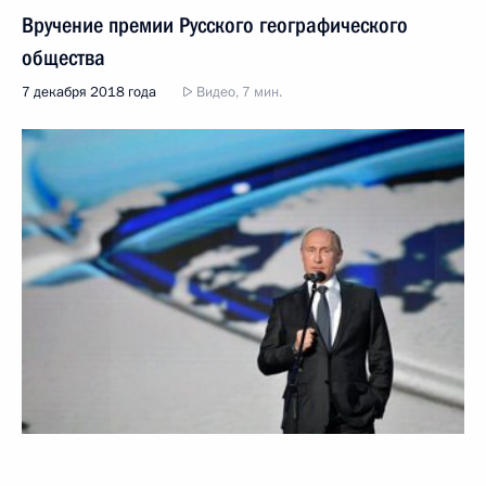
Вручение премии Русского географического
общества
7 декабря 2018 года
Видео, 7 мин.