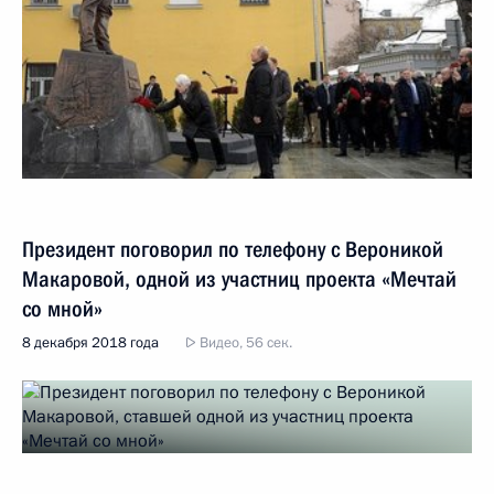
Президент поговорил по телефону с Вероникой
Макаровой, одной из участниц проекта «Мечтай
со мной»
8 декабря 2018 года
Видео, 56 сек.