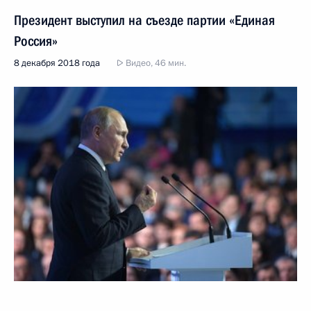
Президент выступил на съезде партии «Единая
Россия»
8 декабря 2018 года
Видео, 46 мин.