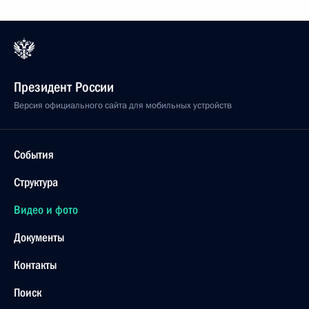
Президент России
Версия официального сайта для мобильных устройств
События
Структура
Видео и фото
Документы
Контакты
Поиск