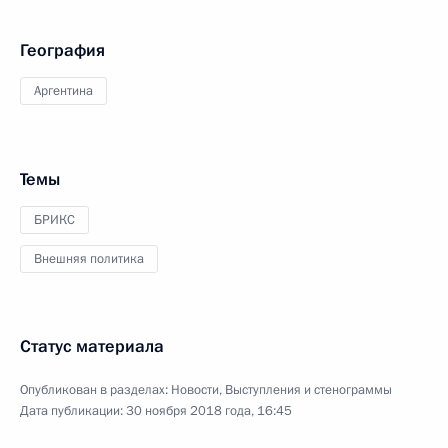
География
Аргентина
Темы
БРИКС
Внешняя политика
Статус материала
Опубликован в разделах:
Новости
,
Выступления и стенограммы
Дата публикации:
30 ноября 2018 года, 16:45