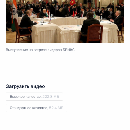
Выступление на встрече лидеров БРИКС
Загрузить видео
Высокое качество,
222.8 МБ
Стандартное качество,
52.4 МБ