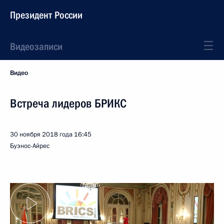
Президент России
Видеозаписи
Видео
Встреча лидеров БРИКС
30 ноября 2018 года
16:45
Буэнос-Айрес