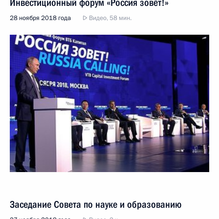
Инвестиционный форум «Россия зовёт!»
28 ноября 2018 года
Видео, 58 мин.
Заседание Совета по науке и образованию