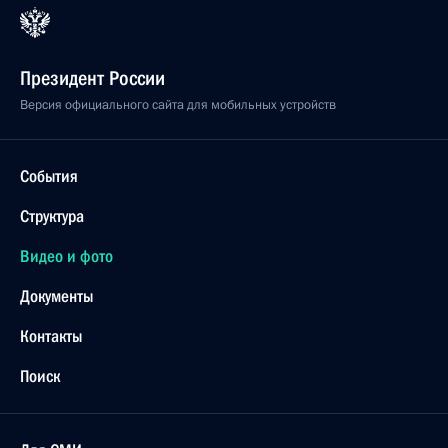
Президент России
Версия официального сайта для мобильных устройств
События
Структура
Видео и фото
Документы
Контакты
Поиск