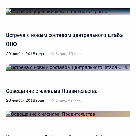
Встреча с новым составом центрального штаба
ОНФ
29 ноября 2018 года
Видео, 15 мин.
Совещание с членами Правительства
28 ноября 2018 года
Видео, 47 мин.