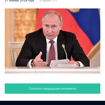
27 ноября 2018 года
Видео, 2 ч.
Показать предыдущие материалы