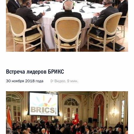
Встреча лидеров БРИКС
30 ноября 2018 года
Видео, 9 мин.