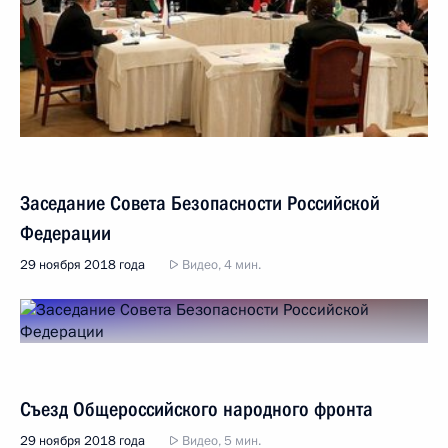
Заседание Совета Безопасности Российской
Федерации
29 ноября 2018 года
Видео, 4 мин.
Съезд Общероссийского народного фронта
29 ноября 2018 года
Видео, 5 мин.