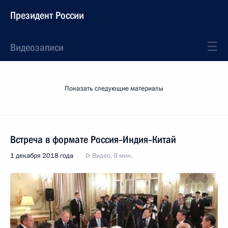
Президент России
Видеозаписи
Показать следующие материалы
Встреча в формате Россия–Индия–Китай
1 декабря 2018 года
Видео, 9 мин.