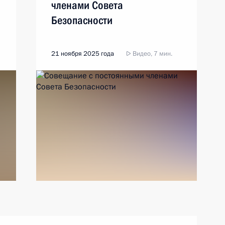
членами Совета
Безопасности
21 ноября 2025 года
Видео, 7 мин.