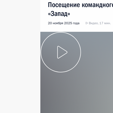
Посещение командного
«Запад»
20 ноября 2025 года
Видео, 17 мин.