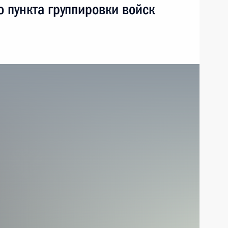
 пункта группировки войск