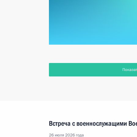
Показа
Встреча с военнослужащими Во
26 июля 2026 года