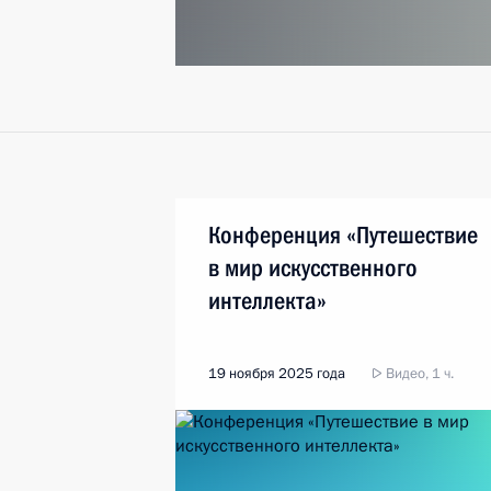
Конференция «Путешествие
в мир искусственного
интеллекта»
19 ноября 2025 года
Видео, 1 ч.