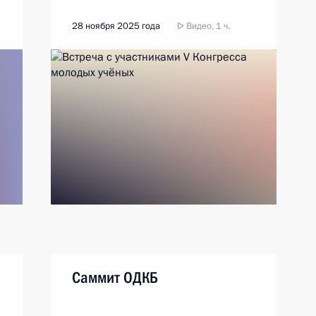
28 ноября 2025 года
Видео, 1 ч.
Саммит ОДКБ