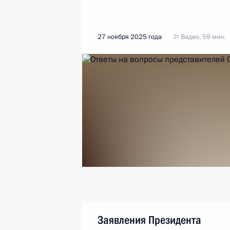
27 ноября 2025 года
Видео, 59 мин.
Заявления Президента