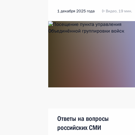
1 декабря 2025 года
Видео, 19 мин.
Ответы на вопросы
российских СМИ