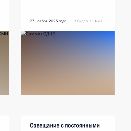
27 ноября 2025 года
Видео, 11 мин.
Совещание с постоянными