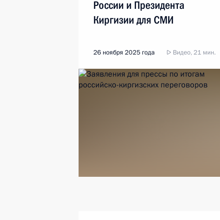
России и Президента
Киргизии для СМИ
26 ноября 2025 года
Видео, 21 мин.