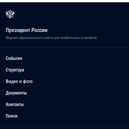
Президент России
Версия официального сайта для мобильных устройств
События
Структура
Видео и фото
Документы
Контакты
Поиск