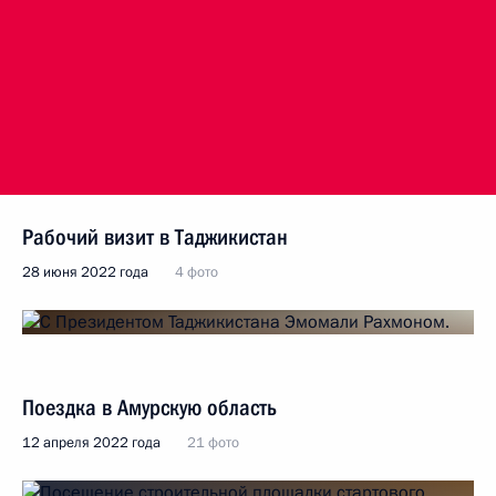
Рабочий визит в Таджикистан
28 июня 2022 года
4 фото
Поездка в Амурскую область
12 апреля 2022 года
21 фото