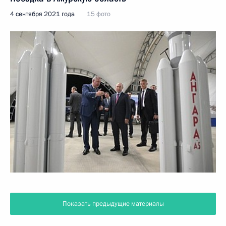
4 сентября 2021 года
15 фото
Показать предыдущие материалы