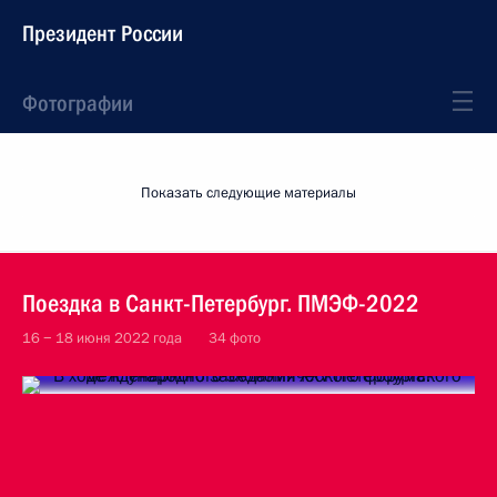
Президент России
Фотографии
Показать следующие материалы
Поездка в Санкт-Петербург. ПМЭФ-2022
16 − 18 июня 2022 года
34 фото