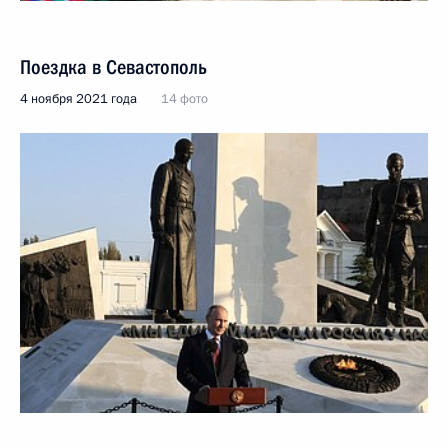
Поездка в Севастополь
4 ноября 2021 года
14 фото