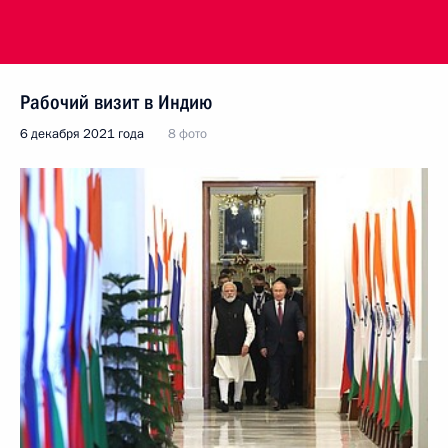
Рабочий визит в Индию
6 декабря 2021 года
8 фото