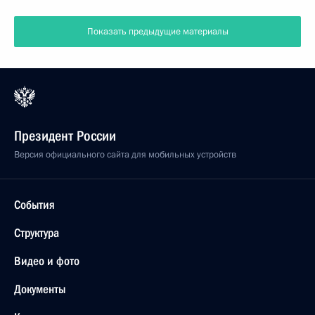
Показать предыдущие материалы
Президент России
Версия официального сайта для мобильных устройств
События
Структура
Видео и фото
Документы