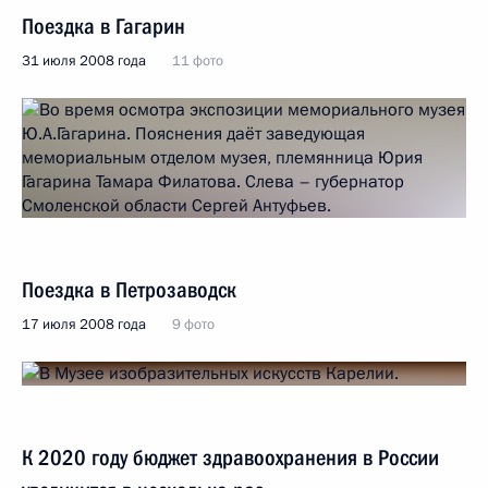
Поездка в Гагарин
31 июля 2008 года
11 фото
Поездка в Петрозаводск
17 июля 2008 года
9 фото
К 2020 году бюджет здравоохранения в России