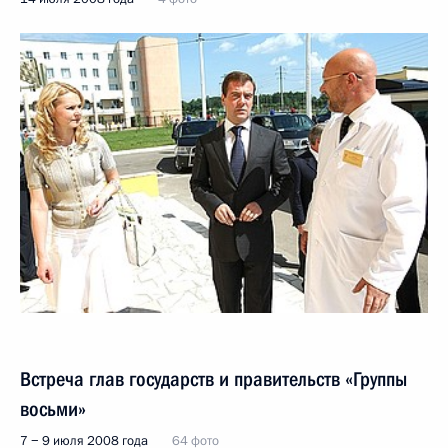
Встреча глав государств и правительств «Группы
восьми»
7 − 9 июля 2008 года
64 фото