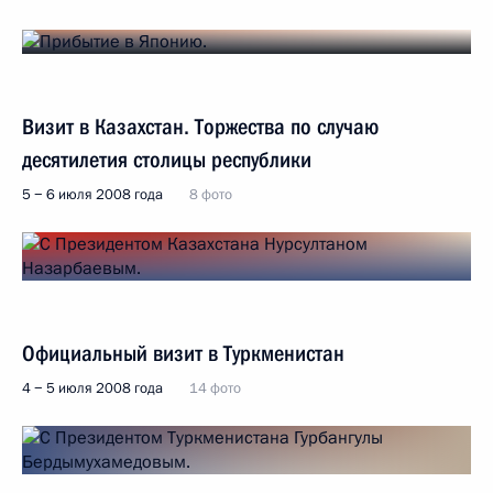
Визит в Казахстан. Торжества по случаю
десятилетия столицы республики
5 − 6 июля 2008 года
8 фото
Официальный визит в Туркменистан
4 − 5 июля 2008 года
14 фото