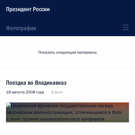
Президент России
Фотографии
Показать следующие материалы
Поездка во Владикавказ
18 августа 2008 года
8 фото