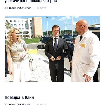
увеличится в несколько раз
14 июля 2008 года
4 фото
Поездка в Клин
14 июля 2008 года
4 фото