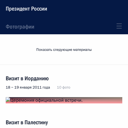
Президент России
Фотографии
Показать следующие материалы
Визит в Иорданию
18 − 19 января 2011 года
10 фото
Визит в Палестину