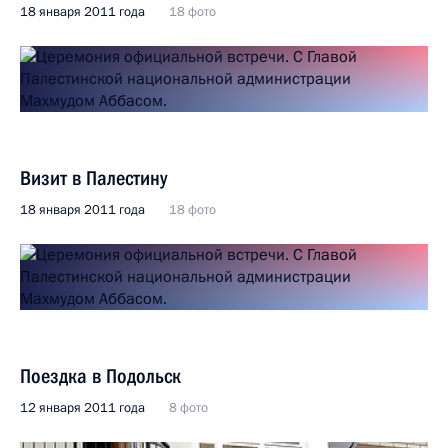
18 января 2011 года
18 фото
Визит в Палестину
18 января 2011 года
18 фото
Поездка в Подольск
12 января 2011 года
8 фото