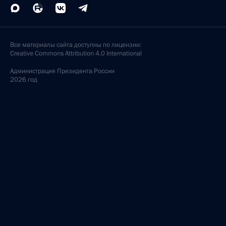
Все материалы сайта доступны по лицензии:
Creative Commons Attribution 4.0 International
Администрация
Президента России
2026 год