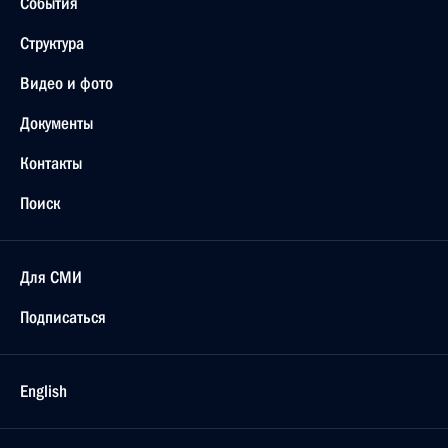
События
Структура
Видео и фото
Документы
Контакты
Поиск
Для СМИ
Подписаться
English