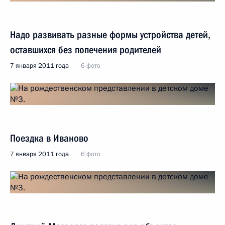
Надо развивать разные формы устройства детей,
оставшихся без попечения родителей
7 января 2011 года
6 фото
Поездка в Иваново
7 января 2011 года
6 фото