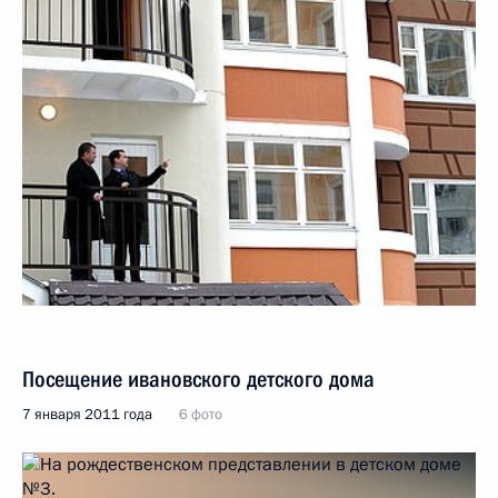
Посещение ивановского детского дома
7 января 2011 года
6 фото