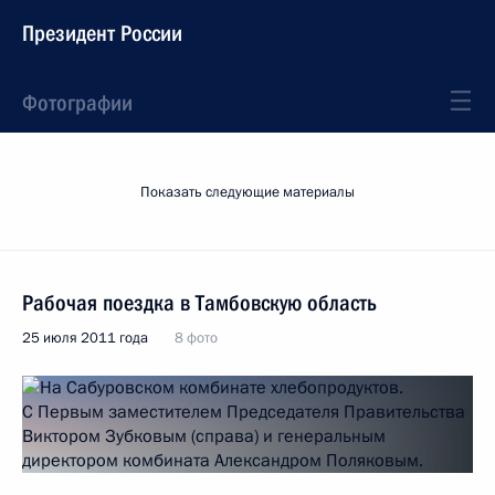
Президент России
Фотографии
Показать следующие материалы
Рабочая поездка в Тамбовскую область
25 июля 2011 года
8 фото