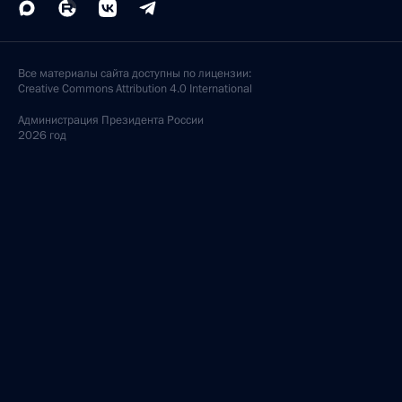
Все материалы сайта доступны по лицензии:
Creative Commons Attribution 4.0 International
Администрация
Президента России
2026 год