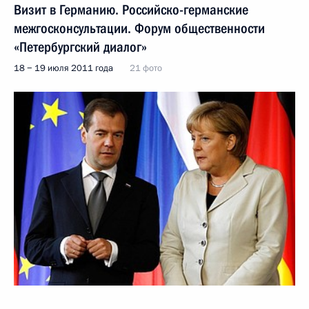
Визит в Германию. Российско-германские
межгосконсультации. Форум общественности
«Петербургский диалог»
18 − 19 июля 2011 года
21 фото