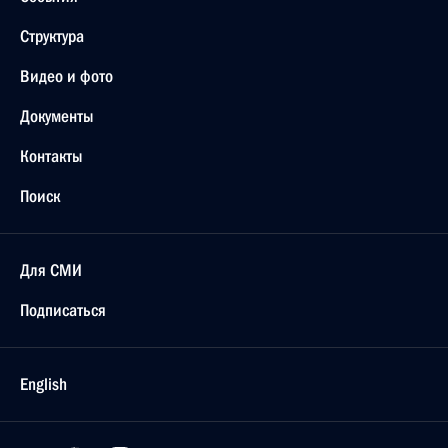
Структура
Видео и фото
Документы
Контакты
Поиск
Для СМИ
Подписаться
English