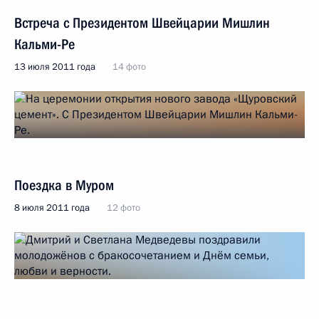
Встреча с Президентом Швейцарии Мишлин
Кальми-Ре
13 июля 2011 года
14 фото
Поездка в Муром
8 июля 2011 года
12 фото