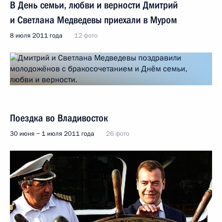
В День семьи, любви и верности Дмитрий
и Светлана Медведевы приехали в Муром
8 июля 2011 года
12 фото
Поездка во Владивосток
30 июня − 1 июля 2011 года
26 фото