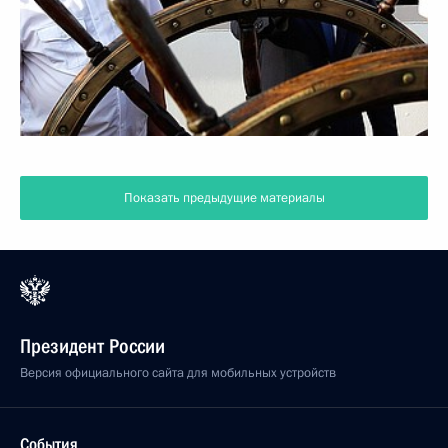
Показать предыдущие материалы
Президент России
Версия официального сайта для мобильных устройств
События