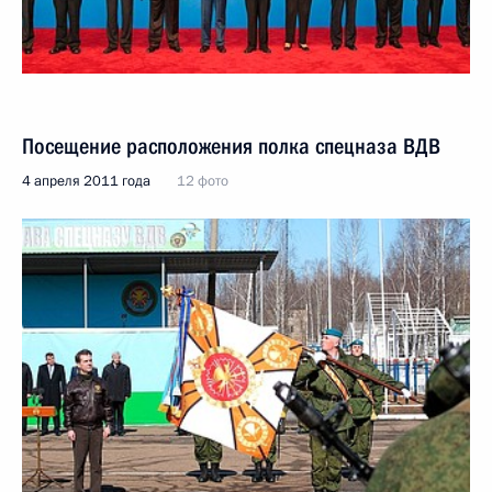
Посещение расположения полка спецназа ВДВ
4 апреля 2011 года
12 фото