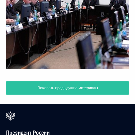
Показать предыдущие материалы
Президент России