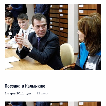
Поездка в Калмыкию
1 марта 2011 года
12 фото