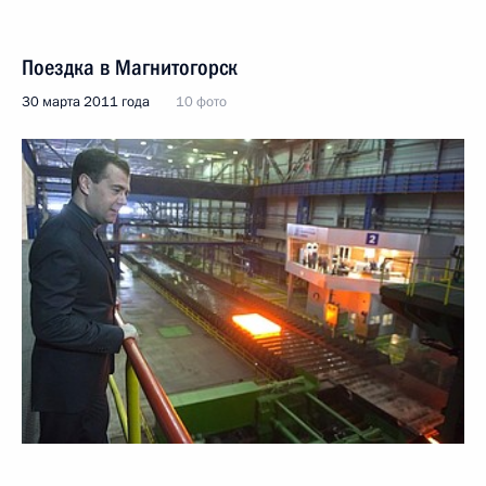
Поездка в Магнитогорск
30 марта 2011 года
10 фото