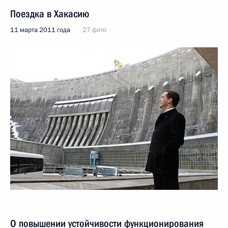
Поездка в Хакасию
11 марта 2011 года
27 фото
О повышении устойчивости функционирования