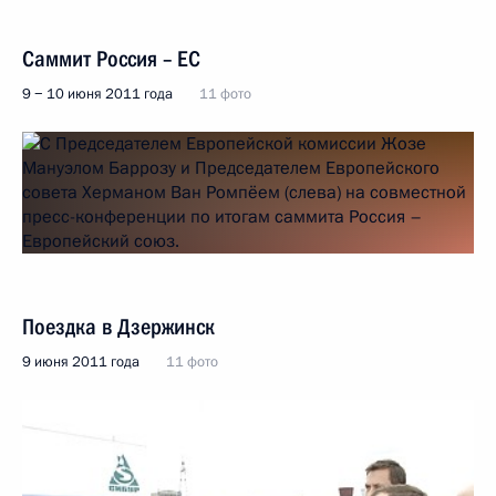
Саммит Россия – ЕC
9 − 10 июня 2011 года
11 фото
Поездка в Дзержинск
9 июня 2011 года
11 фото