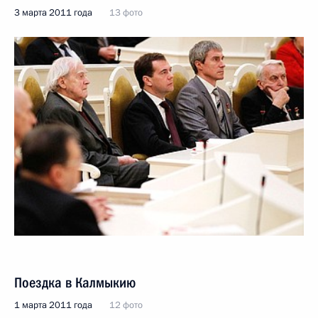
3 марта 2011 года
13 фото
Поездка в Калмыкию
1 марта 2011 года
12 фото