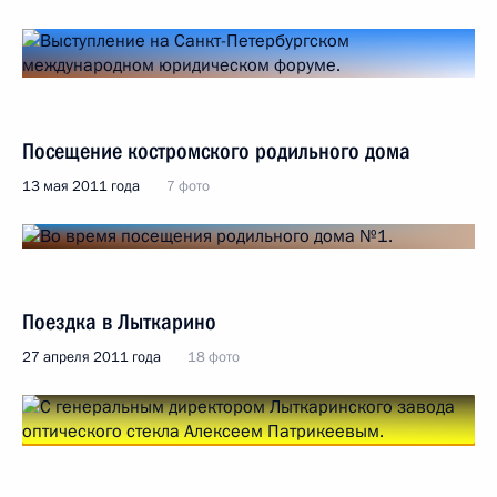
Посещение костромского родильного дома
13 мая 2011 года
7 фото
Поездка в Лыткарино
27 апреля 2011 года
18 фото