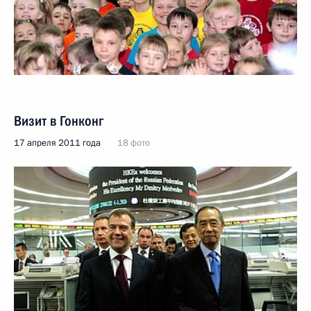
Визит в Гонконг
17 апреля 2011 года
18 фото