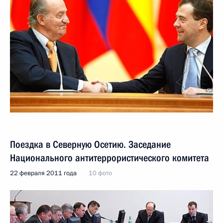
Поездка в Северную Осетию. Заседание
Национального антитеррористического комитета
22 февраля 2011 года
10 фото