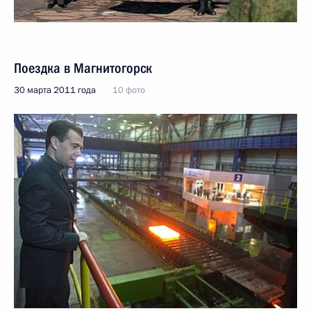
Поездка в Магнитогорск
30 марта 2011 года
10 фото