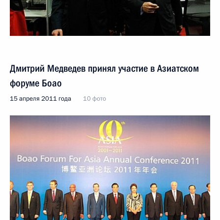
Дмитрий Медведев принял участие в Азиатском
форуме Боао
15 апреля 2011 года
10 фото