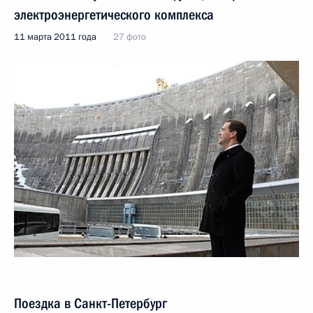
электроэнергетического комплекса
11 марта 2011 года
27 фото
Поездка в Санкт-Петербург