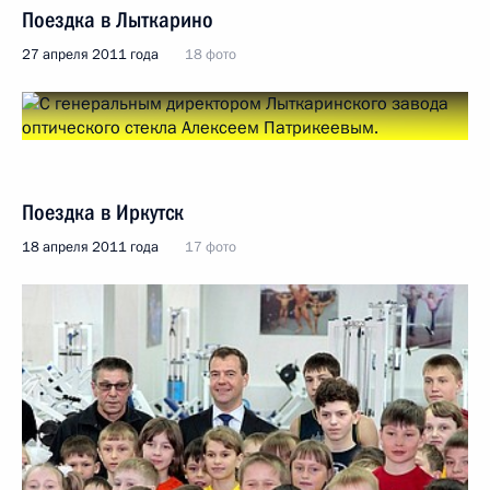
Поездка в Лыткарино
27 апреля 2011 года
18 фото
Поездка в Иркутск
18 апреля 2011 года
17 фото