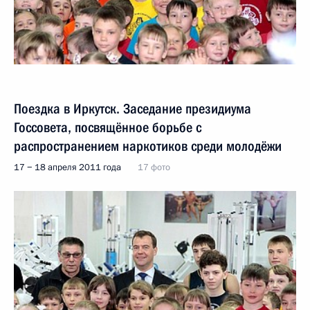
Поездка в Иркутск. Заседание президиума
Госсовета, посвящённое борьбе с
распространением наркотиков среди молодёжи
17 − 18 апреля 2011 года
17 фото