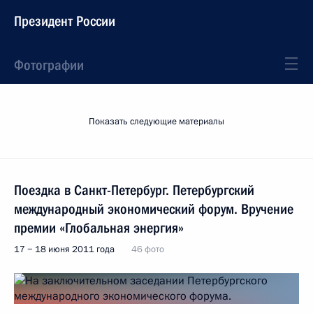
Президент России
Фотографии
Показать следующие материалы
Поездка в Санкт-Петербург. Петербургский
международный экономический форум. Вручение
премии «Глобальная энергия»
17 − 18 июня 2011 года
46 фото