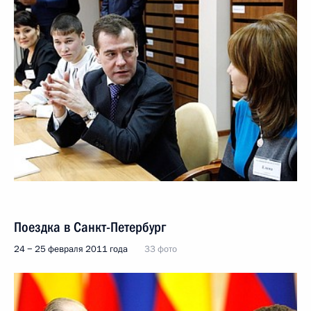
Поездка в Санкт-Петербург
24 − 25 февраля 2011 года
33 фото