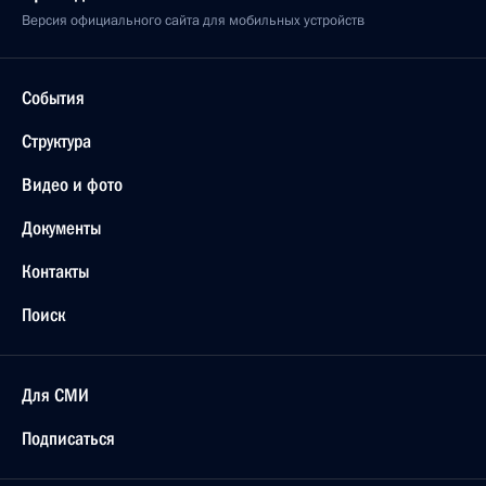
Версия официального сайта для мобильных устройств
События
Структура
Видео и фото
Документы
Контакты
Поиск
Для СМИ
Подписаться