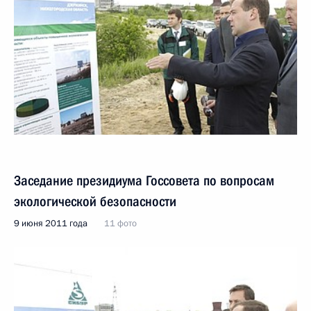
Заседание президиума Госсовета по вопросам
экологической безопасности
9 июня 2011 года
11 фото