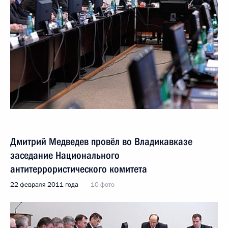
Дмитрий Медведев провёл во Владикавказе
заседание Национального
антитеррористического комитета
22 февраля 2011 года
10 фото