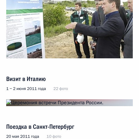
Визит в Италию
1 − 2 июня 2011 года
22 фото
Поездка в Санкт-Петербург
20 мая 2011 года
10 фото