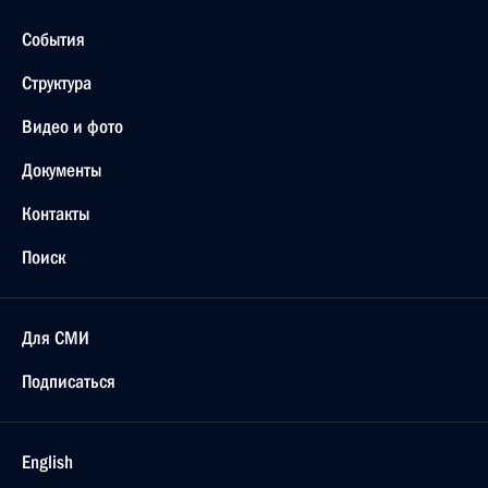
События
Структура
Видео и фото
Документы
Контакты
Поиск
Для СМИ
Подписаться
English