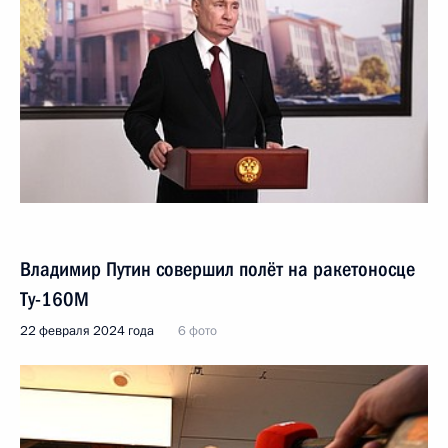
Владимир Путин совершил полёт на ракетоносце
Ту-160М
22 февраля 2024 года
6 фото