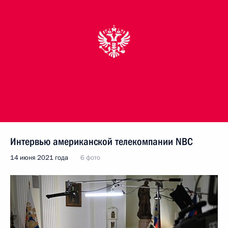
Интервью американской телекомпании NBC
14 июня 2021 года
6 фото