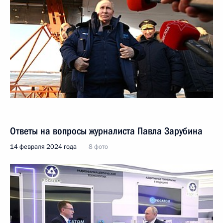
Ответы на вопросы журналиста Павла Зарубина
14 февраля 2024 года
8 фото