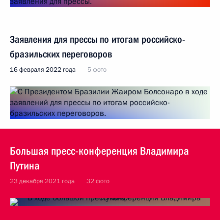
Заявления для прессы по итогам российско-
бразильских переговоров
16 февраля 2022 года
5 фото
Большая пресс-конференция Владимира
Путина
23 декабря 2021 года
32 фото