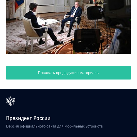
Показать предыдущие материалы
Президент России
Версия официального сайта для мобильных устройств