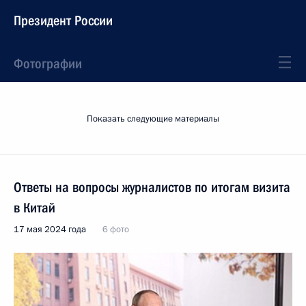
Президент России
Фотографии
Показать следующие материалы
Ответы на вопросы журналистов по итогам визита
в Китай
17 мая 2024 года
6 фото