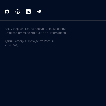
Все материалы сайта доступны по лицензии:
Creative Commons Attribution 4.0 International
Администрация
Президента России
2026 год