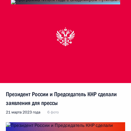
Президент России и Председатель КНР сделали
заявления для прессы
21 марта 2023 года
6 фото