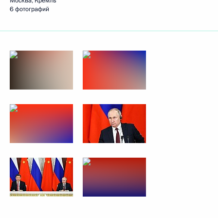
Москва, Кремль
6 фотографий