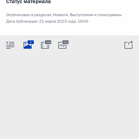
Статус материала
Опубликован в разделах:
Новости
,
Выступления и стенограммы
Дата публикации:
21 марта 2023 года, 19:00
6
22м
22м