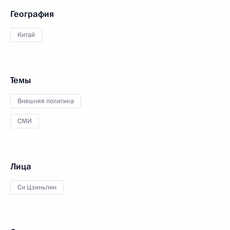
География
Китай
Темы
Внешняя политика
СМИ
Лица
Си Цзиньпин