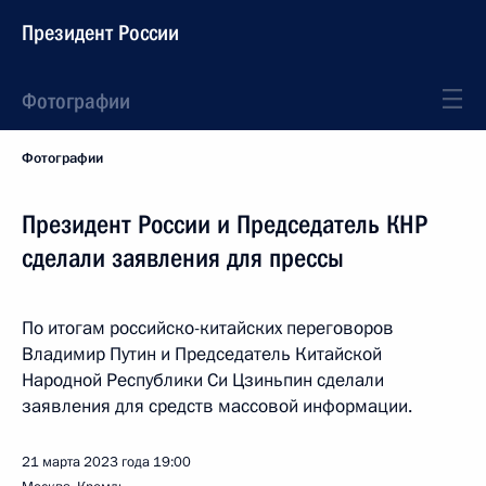
Президент России
Фотографии
Фотографии
Президент России и Председатель КНР
сделали заявления для прессы
По итогам российско-китайских переговоров
Владимир Путин и Председатель Китайской
Народной Республики Си Цзиньпин сделали
заявления для средств массовой информации.
21 марта 2023 года
19:00