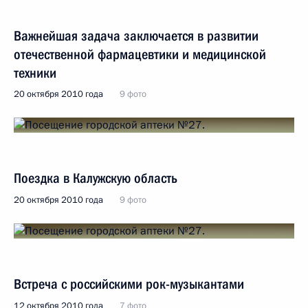
Важнейшая задача заключается в развитии
отечественной фармацевтики и медицинской
техники
20 октября 2010 года
9 фото
Поездка в Калужскую область
20 октября 2010 года
9 фото
Встреча с российскими рок-музыкантами
12 октября 2010 года
7 фото