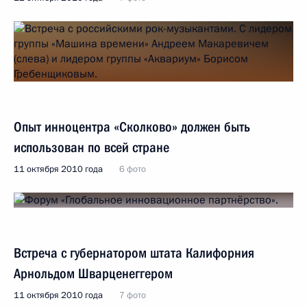
Опыт инноцентра «Сколково» должен быть
использован по всей стране
11 октября 2010 года
6 фото
Встреча с губернатором штата Калифорния
Арнольдом Шварценеггером
11 октября 2010 года
7 фото