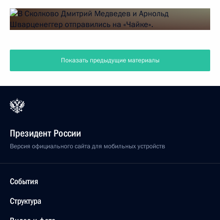
Показать предыдущие материалы
Президент России
Версия официального сайта для мобильных устройств
События
Структура