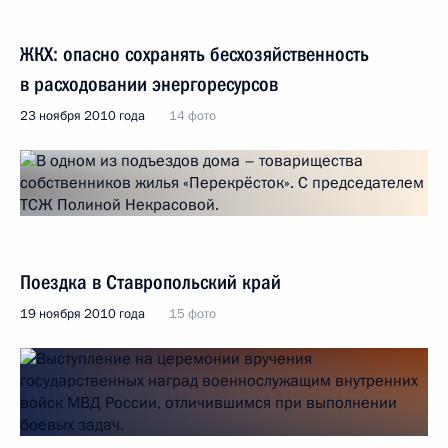
ЖКХ: опасно сохранять бесхозяйственность
в расходовании энергоресурсов
23 ноября 2010 года
14 фото
Поездка в Ставропольский край
19 ноября 2010 года
15 фото