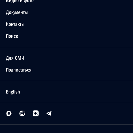
Видео и фото
Документы
Контакты
Поиск
Для СМИ
Подписаться
English