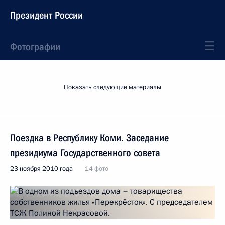
Президент России
Фотографии
Показать следующие материалы
Поездка в Республику Коми. Заседание
президиума Государственного совета
23 ноября 2010 года
14 фото