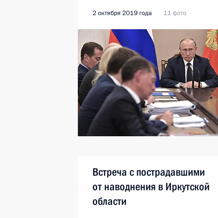
2 октября 2019 года
11 фото
Встреча с пострадавшими
от наводнения в Иркутской
области