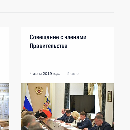
Совещание с членами
Правительства
4 июня 2019 года
5 фото