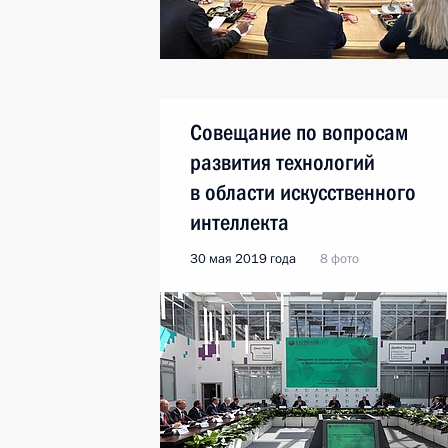
Совещание по вопросам
развития технологий
в области искусственного
интеллекта
30 мая 2019 года
8 фото