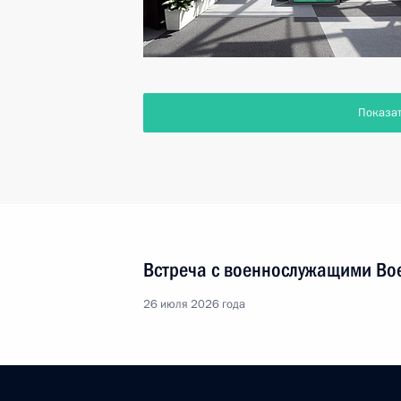
Показа
Встреча с военнослужащими Во
26 июля 2026 года