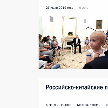
25 июля 2019 года
6 фото
Российско-китайские 
5 июня 2019 года
Москва, Кремль
5