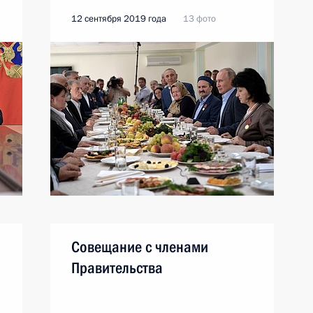
12 сентября 2019 года
13 фото
Совещание с членами
Правительства