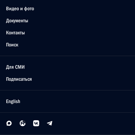
Видео и фото
Документы
Контакты
Поиск
Для СМИ
Подписаться
English