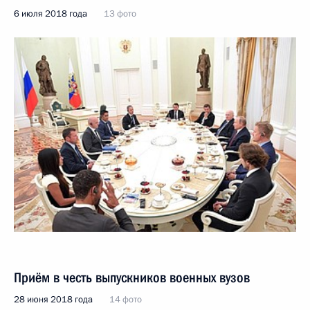
6 июля 2018 года
13 фото
Приём в честь выпускников военных вузов
28 июня 2018 года
14 фото