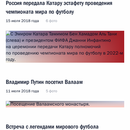
Россия передала Катару эстафету проведения
чемпионата мира по футболу
15 июля 2018 года
6 фото
Владимир Путин посетил Валаам
11 июля 2018 года
5 фото
Встреча с легендами мирового футбола