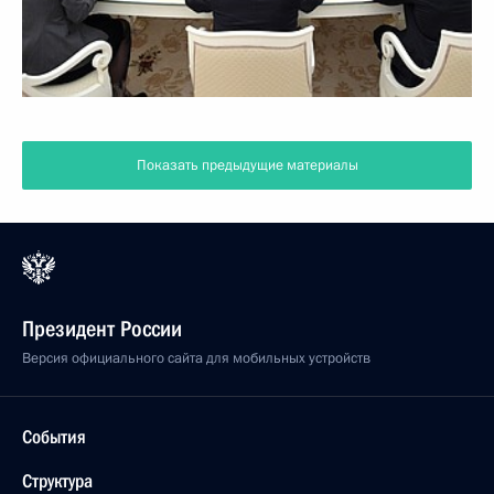
Показать предыдущие материалы
Президент России
Версия официального сайта для мобильных устройств
События
Структура