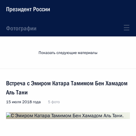
Президент России
Фотографии
Показать следующие материалы
Встреча с Эмиром Катара Тамимом Бен Хамадом
Аль Тани
15 июля 2018 года
5 фото