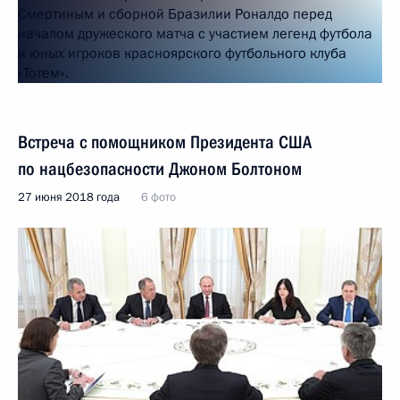
Встреча с помощником Президента США
по нацбезопасности Джоном Болтоном
27 июня 2018 года
6 фото