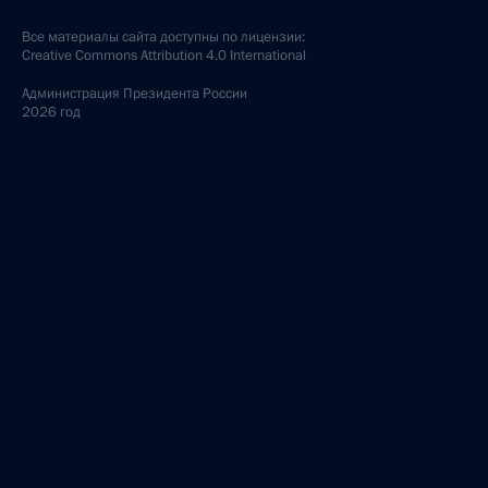
Все материалы сайта доступны по лицензии:
Creative Commons Attribution 4.0 International
Администрация
Президента России
2026 год