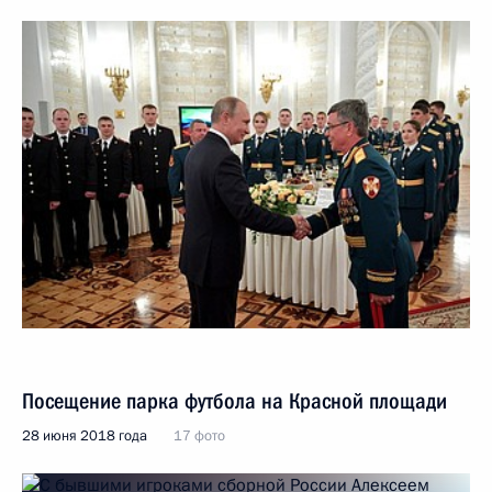
Посещение парка футбола на Красной площади
28 июня 2018 года
17 фото