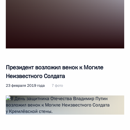
Президент возложил венок к Могиле
Неизвестного Солдата
23 февраля 2019 года
7 фото