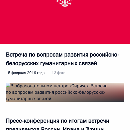
Встреча по вопросам развития российско-
белорусских гуманитарных связей
15 февраля 2019 года
13 фото
Пресс-конференция по итогам встречи
президентов России, Ирана и Турции