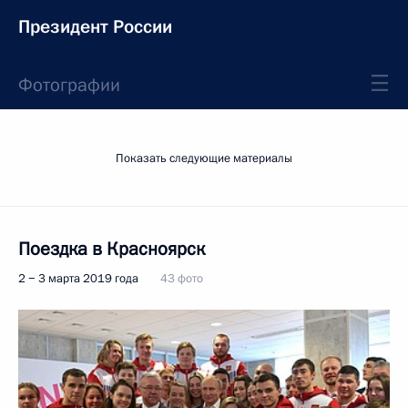
Президент России
Фотографии
Показать следующие материалы
Поездка в Красноярск
2 − 3 марта 2019 года
43 фото