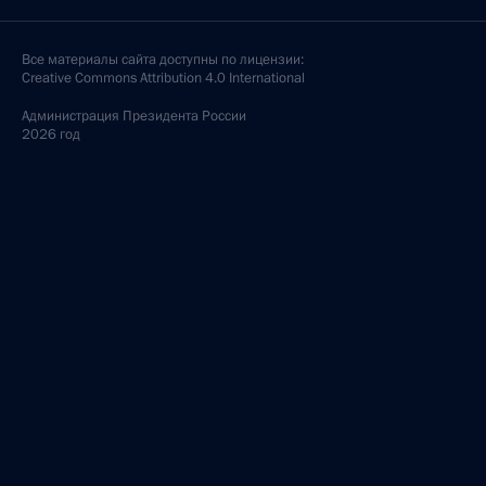
Все материалы сайта доступны по лицензии:
Creative Commons Attribution 4.0 International
Администрация
Президента России
2026 год