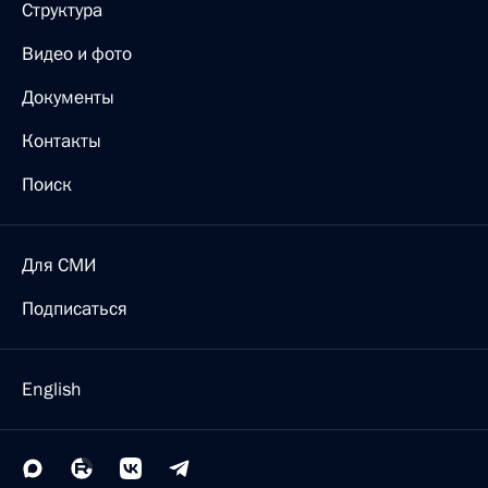
Структура
Видео и фото
Документы
Контакты
Поиск
Для СМИ
Подписаться
English