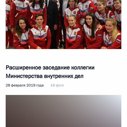
Расширенное заседание коллегии
Министерства внутренних дел
28 февраля 2019 года
16 фото