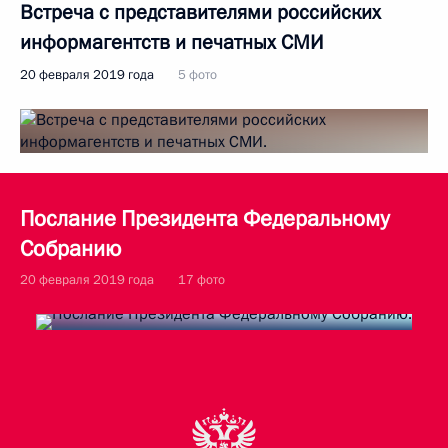
Встреча с представителями российских
информагентств и печатных СМИ
20 февраля 2019 года
5 фото
Послание Президента Федеральному
Собранию
20 февраля 2019 года
17 фото