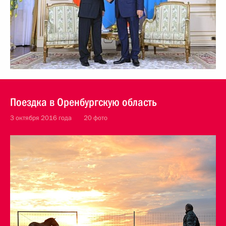
Поездка в Оренбургскую область
3 октября 2016 года
20 фото