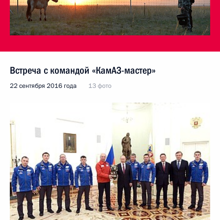
Встреча с командой «КамАЗ-мастер»
22 сентября 2016 года
13 фото