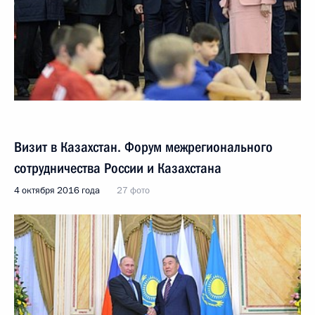
Визит в Казахстан. Форум межрегионального
сотрудничества России и Казахстана
4 октября 2016 года
27 фото