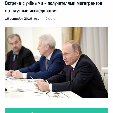
Встреча с учёными – получателями мегагрантов
на научные исследования
19 сентября 2016 года
5 фото