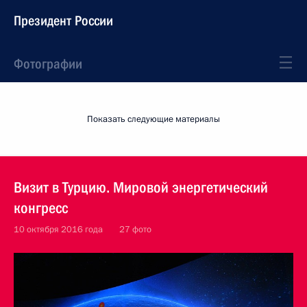
Президент России
Фотографии
Показать следующие материалы
Визит в Турцию. Мировой энергетический
конгресс
10 октября 2016 года
27 фото