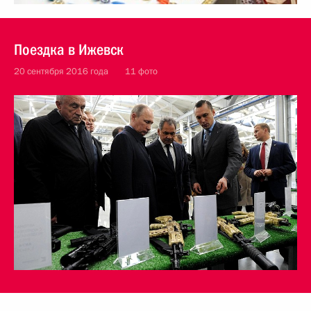
Поездка в Ижевск
20 сентября 2016 года
11 фото