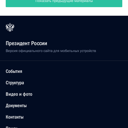
Показать предыдущие материалы
Президент России
Версия официального сайта для мобильных устройств
События
Структура
Видео и фото
Документы
Контакты