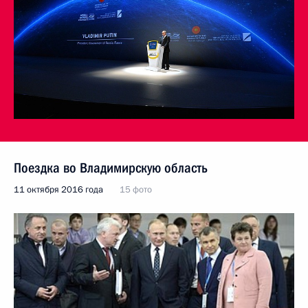
Поездка во Владимирскую область
11 октября 2016 года
15 фото