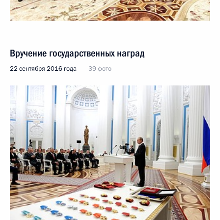
Вручение государственных наград
22 сентября 2016 года
39 фото